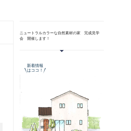
ニュートラルカラーな自然素材の家 完成見学
会 開催します！
新着情報
はココ！