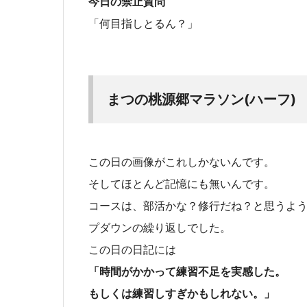
今日の禁止質問
「何目指しとるん？」
まつの桃源郷マラソン(ハーフ)
この日の画像がこれしかないんです。
そしてほとんど記憶にも無いんです。
コースは、部活かな？修行だね？と思うよ
プダウンの繰り返しでした。
この日の日記には
「時間がかかって練習不足を実感した。
もしくは練習しすぎかもしれない。」