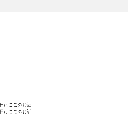
今日はここのお話
今日はここのお話