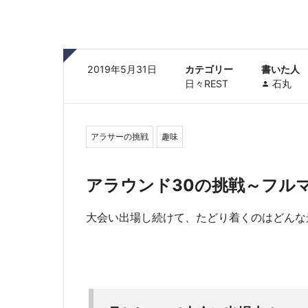
2019年5月31日
カテゴリー
書いた人
日々REST
石丸
アラサーの挑戦
趣味
アラウンド30の挑戦～フル
大会い出場し続けて、たどり着くのはどんな