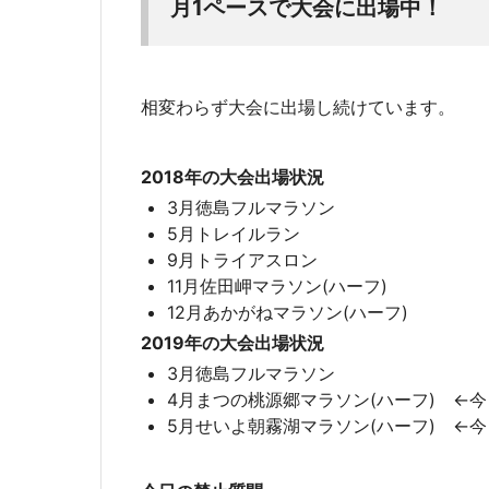
月1ペースで大会に出場中！
相変わらず大会に出場し続けています。
2018年の大会出場状況
3月徳島フルマラソン
5月トレイルラン
9月トライアスロン
11月佐田岬マラソン(ハーフ)
12月あかがねマラソン(ハーフ)
2019年の大会出場状況
3月徳島フルマラソン
4月まつの桃源郷マラソン(ハーフ) ←
5月せいよ朝霧湖マラソン(ハーフ) ←