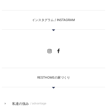
インスタグラム / INSTAGRAM
RESTHOMEの家づくり
私達の強み
/ advantage