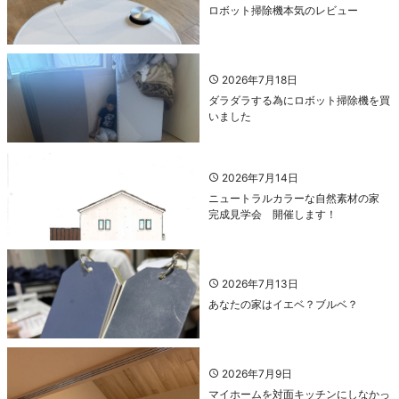
ロボット掃除機本気のレビュー
2026年7月18日
ダラダラする為にロボット掃除機を買
いました
2026年7月14日
ニュートラルカラーな自然素材の家
完成見学会 開催します！
2026年7月13日
あなたの家はイエベ？ブルベ？
2026年7月9日
マイホームを対面キッチンにしなかっ