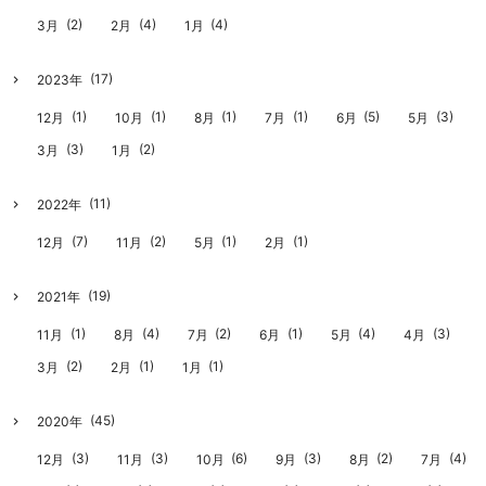
(2)
(4)
(4)
3月
2月
1月
(17)
2023年
(1)
(1)
(1)
(1)
(5)
(3)
12月
10月
8月
7月
6月
5月
(3)
(2)
3月
1月
(11)
2022年
(7)
(2)
(1)
(1)
12月
11月
5月
2月
(19)
2021年
(1)
(4)
(2)
(1)
(4)
(3)
11月
8月
7月
6月
5月
4月
(2)
(1)
(1)
3月
2月
1月
(45)
2020年
(3)
(3)
(6)
(3)
(2)
(4)
12月
11月
10月
9月
8月
7月