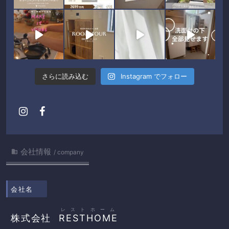
さらに読み込む
Instagram でフォロー
会社情報

company
会社名
レストホーム
株式会社
RESTHOME