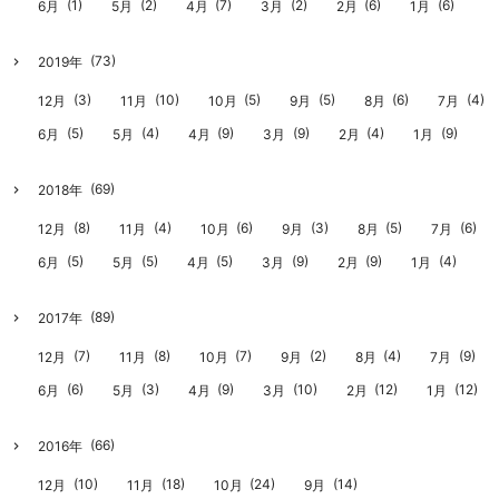
(1)
(2)
(7)
(2)
(6)
(6)
6月
5月
4月
3月
2月
1月
(73)
2019年
(3)
(10)
(5)
(5)
(6)
(4)
12月
11月
10月
9月
8月
7月
(5)
(4)
(9)
(9)
(4)
(9)
6月
5月
4月
3月
2月
1月
(69)
2018年
(8)
(4)
(6)
(3)
(5)
(6)
12月
11月
10月
9月
8月
7月
(5)
(5)
(5)
(9)
(9)
(4)
6月
5月
4月
3月
2月
1月
(89)
2017年
(7)
(8)
(7)
(2)
(4)
(9)
12月
11月
10月
9月
8月
7月
(6)
(3)
(9)
(10)
(12)
(12)
6月
5月
4月
3月
2月
1月
(66)
2016年
(10)
(18)
(24)
(14)
12月
11月
10月
9月