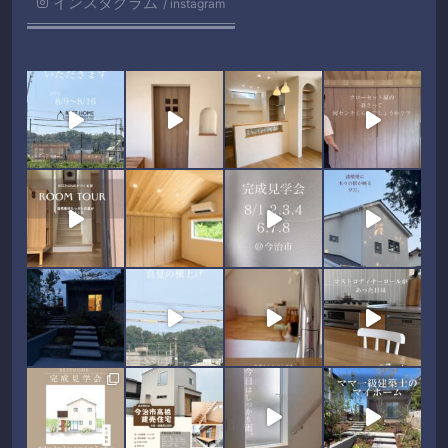
インスタグラム
instagram