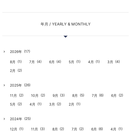
年月 / YEARLY & MONTHLY
(17)
2026年
(1)
(4)
(4)
(1)
(1)
(4)
8月
7月
6月
5月
4月
3月
(2)
2月
(26)
2025年
(2)
(2)
(3)
(5)
(6)
(2)
11月
10月
9月
8月
7月
6月
(2)
(1)
(2)
(1)
5月
4月
3月
2月
(25)
2024年
(1)
(3)
(2)
(2)
(6)
(1)
12月
11月
8月
7月
6月
4月