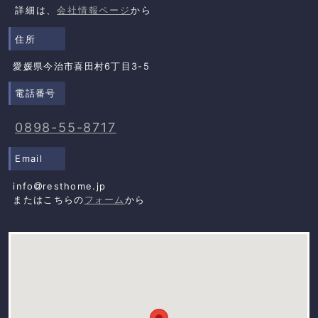
詳細は、
会社情報ページ
から
住所
愛媛県今治市喜田村6丁目3-5
電話番号
0898-55-8717
Email
info
resthome.jp
またはこちらの
フォーム
から