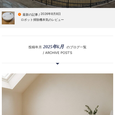
2026年8月8日

最新の記事 /
ロボット掃除機本気のレビュー
2025年6月
投稿年月
のブログ一覧
/ ARCHIVE POST'S