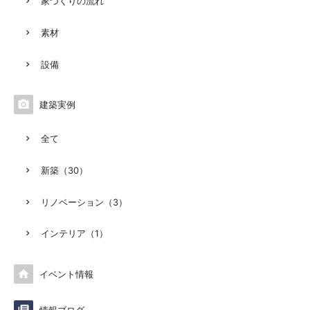
家づくりの流れ
素材
設備

建築実例
全て
新築（30）
リノベーション（3）
インテリア（1）

イベント情報
