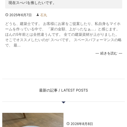
現在スぺパを推したいです。
2025年6月7日
石丸
どうも、建築士です。 お客様にお家をご提案したり、私自身もマイホ
ームを作っている中で、 「家の金額、上がったなぁ…」と感じます。
ほんの5年前とは全然違うんです。 全ての建築資材が上がりました。
そこでオススメしたいのが スぺパです。 スペースパフォーマンスの略
で、 最...
続きを読む
最新の記事 / LATEST POSTS
2026年8月8日