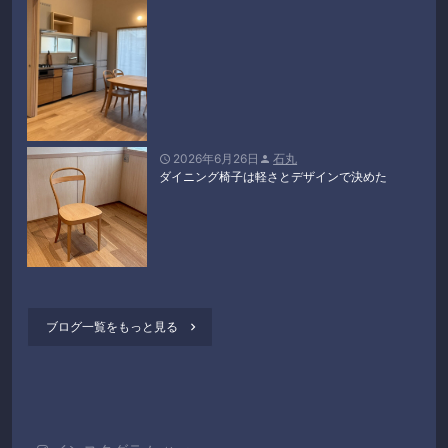
2026年6月26日
石丸


ダイニング椅子は軽さとデザインで決めた
ブログ一覧をもっと見る
