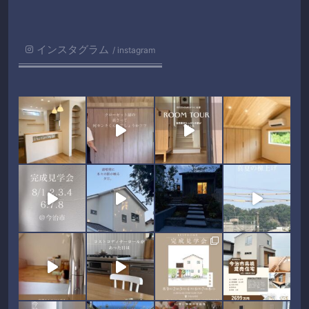
インスタグラム
instagram