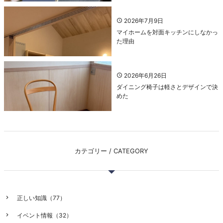
2026年7月9日
マイホームを対面キッチンにしなかっ
た理由
2026年6月26日
ダイニング椅子は軽さとデザインで決
めた
カテゴリー / CATEGORY
正しい知識（77）
イベント情報（32）