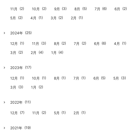
(2)
(2)
(3)
(5)
(6)
(2)
11月
10月
9月
8月
7月
6月
(2)
(1)
(2)
(1)
5月
4月
3月
2月
(25)
2024年
(1)
(3)
(2)
(2)
(6)
(1)
12月
11月
8月
7月
6月
4月
(2)
(4)
(4)
3月
2月
1月
(17)
2023年
(1)
(1)
(1)
(1)
(5)
(3)
12月
10月
8月
7月
6月
5月
(3)
(2)
3月
1月
(11)
2022年
(7)
(2)
(1)
(1)
12月
11月
5月
2月
(19)
2021年