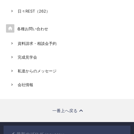
日々REST（262）

各種お問い合わせ
資料請求・相談会予約
完成見学会
私達からのメッセージ
会社情報
一番上へ戻る