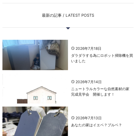
最新の記事 / LATEST POSTS
2026年7月18日
ダラダラする為にロボット掃除機を買
いました
2026年7月14日
ニュートラルカラーな自然素材の家
完成見学会 開催します！
2026年7月13日
あなたの家はイエベ？ブルベ？