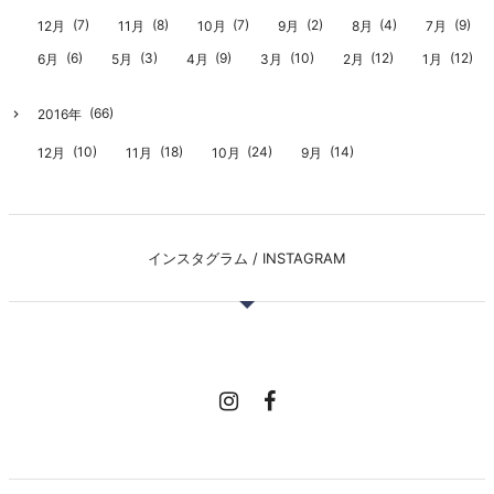
(7)
(8)
(7)
(2)
(4)
(9)
12月
11月
10月
9月
8月
7月
(6)
(3)
(9)
(10)
(12)
(12)
6月
5月
4月
3月
2月
1月
(66)
2016年
(10)
(18)
(24)
(14)
12月
11月
10月
9月
インスタグラム / INSTAGRAM