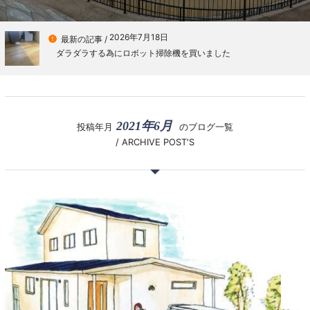
2026年7月18日

最新の記事 /
ダラダラする為にロボット掃除機を買いました
2021年6月
投稿年月
のブログ一覧
/ ARCHIVE POST'S