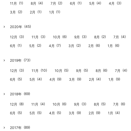
(1)
(4)
(2)
(1)
(4)
(3)
11月
8月
7月
6月
5月
4月
(2)
(1)
(1)
3月
2月
1月
(45)
2020年
(3)
(3)
(6)
(3)
(2)
(4)
12月
11月
10月
9月
8月
7月
(1)
(2)
(7)
(2)
(6)
(6)
6月
5月
4月
3月
2月
1月
(73)
2019年
(3)
(10)
(5)
(5)
(6)
(4)
12月
11月
10月
9月
8月
7月
(5)
(4)
(9)
(9)
(4)
(9)
6月
5月
4月
3月
2月
1月
(69)
2018年
(8)
(4)
(6)
(3)
(5)
(6)
12月
11月
10月
9月
8月
7月
(5)
(5)
(5)
(9)
(9)
(4)
6月
5月
4月
3月
2月
1月
(89)
2017年