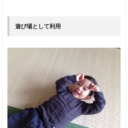
遊び場として利用