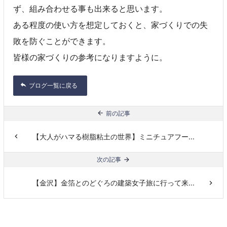
ず、組み合わせる事も出来ると思います。
ある程度の使い方を想定しておくと、家づくりでの失
敗を防ぐことができます。
皆様の家づくりの参考になりますように。
ブログ一覧に戻る
前の記事
【大人がハマる樹脂粘土の世界】ミニチュアフー...
次の記事
【金沢】金箔とのどぐろの建築女子旅に行って来...