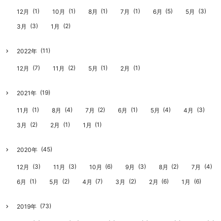
(1)
(1)
(1)
(1)
(5)
(3)
12月
10月
8月
7月
6月
5月
(3)
(2)
3月
1月
(11)
2022年
(7)
(2)
(1)
(1)
12月
11月
5月
2月
(19)
2021年
(1)
(4)
(2)
(1)
(4)
(3)
11月
8月
7月
6月
5月
4月
(2)
(1)
(1)
3月
2月
1月
(45)
2020年
(3)
(3)
(6)
(3)
(2)
(4)
12月
11月
10月
9月
8月
7月
(1)
(2)
(7)
(2)
(6)
(6)
6月
5月
4月
3月
2月
1月
(73)
2019年