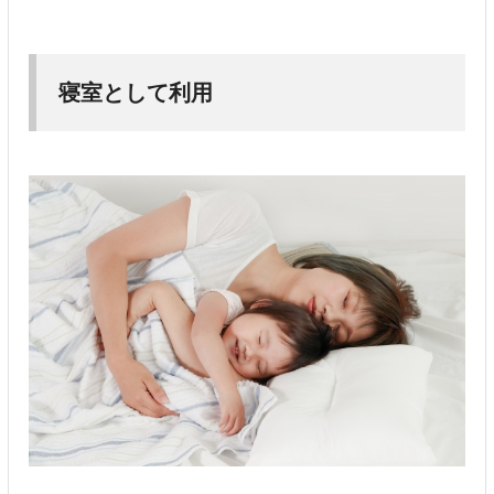
寝室として利用