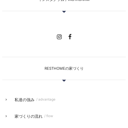
RESTHOMEの家づくり
私達の強み
/ advantage
家づくりの流れ
/ flow