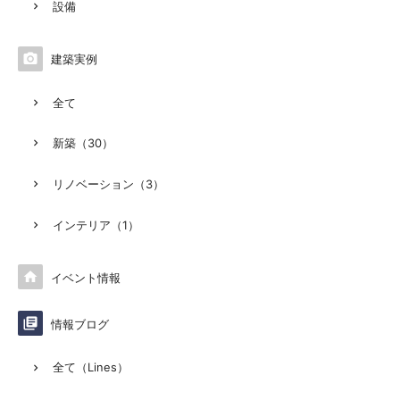
設備

建築実例
全て
新築（30）
リノベーション（3）
インテリア（1）

イベント情報

情報ブログ
全て（Lines）