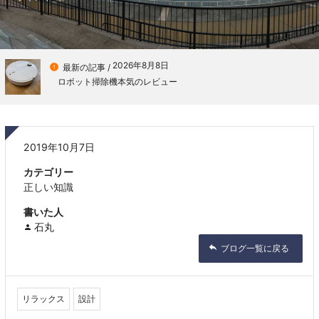
2026年8月8日

最新の記事 /
ロボット掃除機本気のレビュー
2019年10月7日
カテゴリー
正しい知識
書いた人
石丸
ブログ一覧に戻る
リラックス
設計