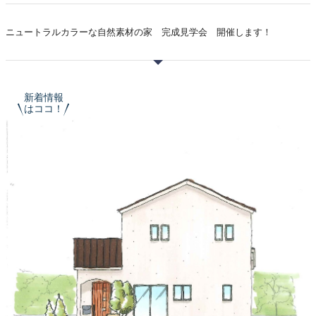
ニュートラルカラーな自然素材の家 完成見学会 開催します！
新着情報
はココ！