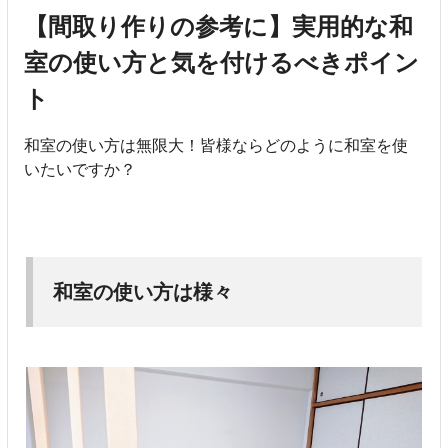
【間取り作りの参考に】実用的な和
室の使い方と気を付けるべきポイン
ト
和室の使い方は無限大！皆様ならどのように和室を使
いたいですか？
和室の使い方は様々