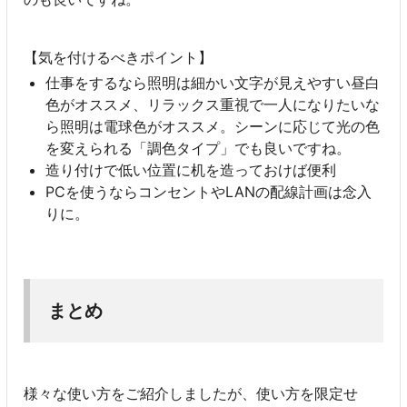
【気を付けるべきポイント】
仕事をするなら照明は細かい文字が見えやすい昼白
色がオススメ、リラックス重視で一人になりたいな
ら照明は電球色がオススメ。シーンに応じて光の色
を変えられる「調色タイプ」でも良いですね。
造り付けで低い位置に机を造っておけば便利
PCを使うならコンセントやLANの配線計画は念入
りに。
まとめ
様々な使い方をご紹介しましたが、使い方を限定せ