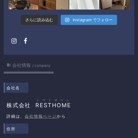
さらに読み込む
Instagram でフォロー
会社情報

company
会社名
レストホーム
株式会社
RESTHOME
詳細は、
会社情報ページ
から
住所