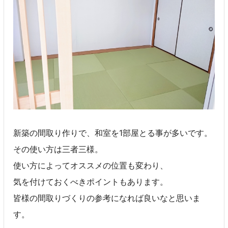
新築の間取り作りで、和室を1部屋とる事が多いです。
その使い方は三者三様。
使い方によってオススメの位置も変わり、
気を付けておくべきポイントもあります。
皆様の間取りづくりの参考になれば良いなと思いま
す。