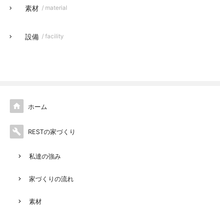
素材
/ material
設備
/ facility

ホーム

RESTの家づくり
私達の強み
家づくりの流れ
素材