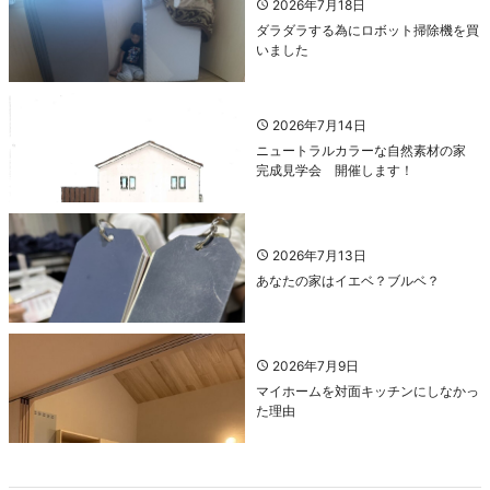
2026年7月18日
ダラダラする為にロボット掃除機を買
いました
2026年7月14日
ニュートラルカラーな自然素材の家
完成見学会 開催します！
2026年7月13日
あなたの家はイエベ？ブルベ？
2026年7月9日
マイホームを対面キッチンにしなかっ
た理由