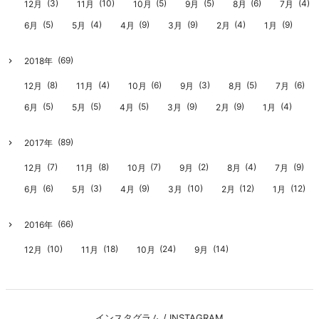
(3)
(10)
(5)
(5)
(6)
(4)
12月
11月
10月
9月
8月
7月
(5)
(4)
(9)
(9)
(4)
(9)
6月
5月
4月
3月
2月
1月
(69)
2018年
(8)
(4)
(6)
(3)
(5)
(6)
12月
11月
10月
9月
8月
7月
(5)
(5)
(5)
(9)
(9)
(4)
6月
5月
4月
3月
2月
1月
(89)
2017年
(7)
(8)
(7)
(2)
(4)
(9)
12月
11月
10月
9月
8月
7月
(6)
(3)
(9)
(10)
(12)
(12)
6月
5月
4月
3月
2月
1月
(66)
2016年
(10)
(18)
(24)
(14)
12月
11月
10月
9月
インスタグラム / INSTAGRAM