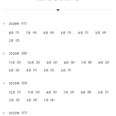
(17)
2026年
(1)
(4)
(4)
(1)
(1)
(4)
8月
7月
6月
5月
4月
3月
(2)
2月
(26)
2025年
(2)
(2)
(3)
(5)
(6)
(2)
11月
10月
9月
8月
7月
6月
(2)
(1)
(2)
(1)
5月
4月
3月
2月
(25)
2024年
(1)
(3)
(2)
(2)
(6)
(1)
12月
11月
8月
7月
6月
4月
(2)
(4)
(4)
3月
2月
1月
(17)
2023年