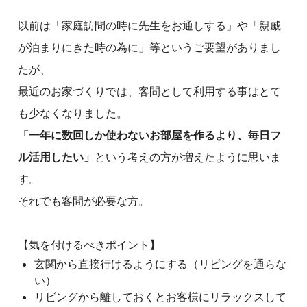
以前は「家庭訪問の時に先生をお通しする」や「親戚
が泊まりにきた時の為に」等というご要望がありまし
たが、
最近のお家づくりでは、客間として利用する事はとて
も少なくなりました。
「一年に数回しか使わないお部屋を作るより、毎日フ
ル活用したい」
という考えの方が増えたように思いま
す。
それでも客間が必要な方。
【気を付けるべきポイント】
玄関から直接行けるようにする（リビングを通らな
い）
リビングから離しておくとお客様にリラックスして