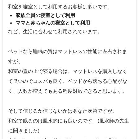
和室を寝室として利用するお客様は多いです。
家族全員の寝室として利用
ママと赤ちゃんの寝室として利用
など、生活に合わせて利用されています。
ベッドなら睡眠の質はマットレスの性能に左右されま
すが、
和室の畳の上で寝る場合は、マットレスを購入しなく
て良いのでコスパも良く、ベッドから落ちる心配がな
く、人数が増えてもある程度対応できると思います。
そして信じるか信じないかはあなた次第ですが、
和室で眠るのは風水的にも良いのです。(風水師の先生
に聞きました)