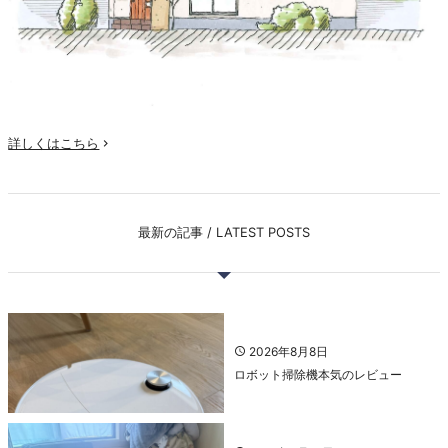
詳しくはこちら

最新の記事 / LATEST POSTS
2026年8月8日
ロボット掃除機本気のレビュー