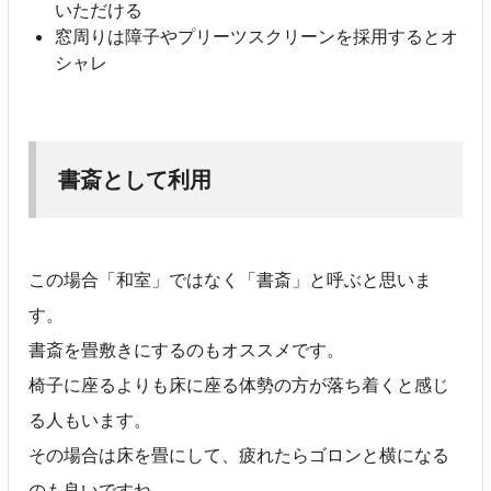
いただける
窓周りは障子やプリーツスクリーンを採用するとオ
シャレ
書斎として利用
この場合「和室」ではなく「書斎」と呼ぶと思いま
す。
書斎を畳敷きにするのもオススメです。
椅子に座るよりも床に座る体勢の方が落ち着くと感じ
る人もいます。
その場合は床を畳にして、疲れたらゴロンと横になる
のも良いですね。