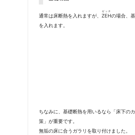
ゼッチ
通常は床断熱を入れますが、
ZEH
の場合、
を入れます。
ちなみに、基礎断熱を用いるなら「床下の
策」が重要です。
無垢の床に合うガラリを取り付けました。