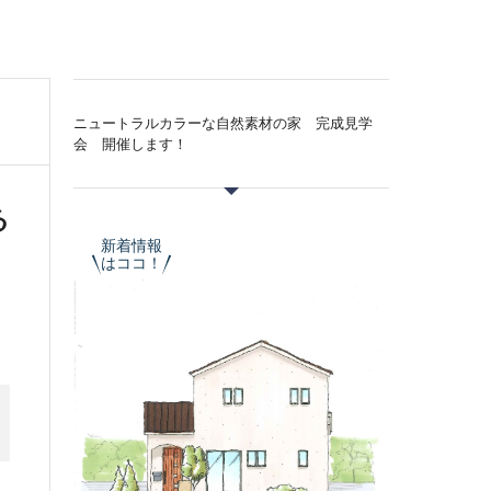
ニュートラルカラーな自然素材の家 完成見学
会 開催します！
る
新着情報
はココ！