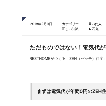
2018年2月9日
カテゴリー
書いた人
正しい知識
石丸
ただものではない！電気代が
RESTHOMEがつくる「ZEH（ゼッチ）住
まずは電気代が年間0円のZEH