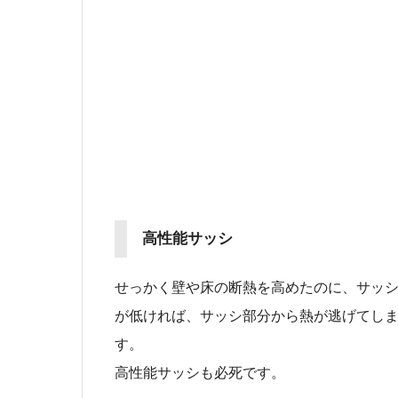
高性能サッシ
せっかく壁や床の断熱を高めたのに、サッ
が低ければ、サッシ部分から熱が逃げてし
す。
高性能サッシも必死です。