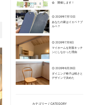
会 開催します！
2026年7月13日
あなたの家はイエベ？ブ
ルベ？
2026年7月9日
マイホームを対面キッチ
ンにしなかった理由
2026年6月26日
ダイニング椅子は軽さと
デザインで決めた
カテゴリー / CATEGORY