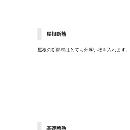
屋根断熱
屋根の断熱材はとても分厚い物を入れます
基礎断熱