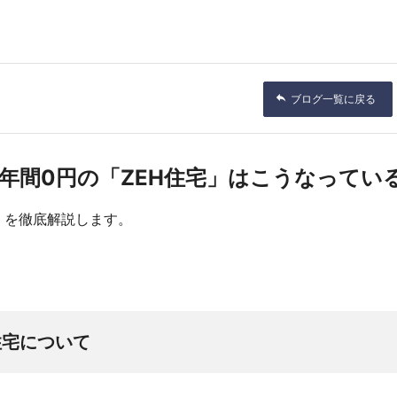
ブログ一覧に戻る
年間0円の「ZEH住宅」はこうなってい
宅」を徹底解説します。
住宅について