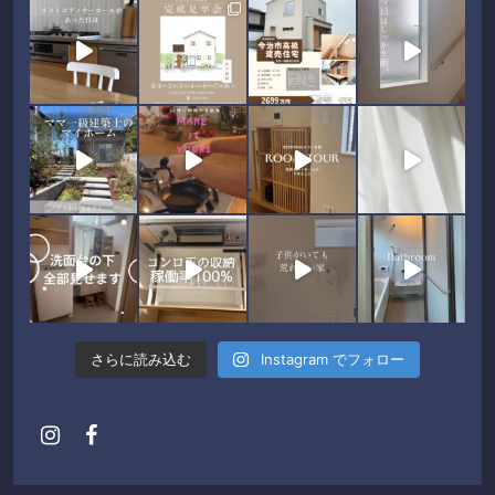
さらに読み込む
Instagram でフォロー