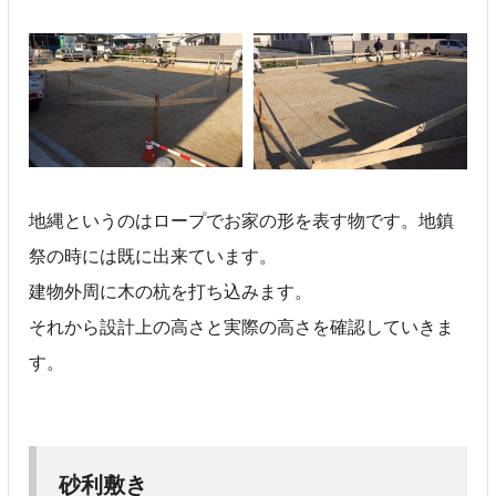
地縄というのはロープでお家の形を表す物です。地鎮
祭の時には既に出来ています。
建物外周に木の杭を打ち込みます。
それから設計上の高さと実際の高さを確認していきま
す。
砂利敷き