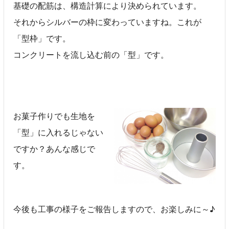
基礎の配筋は、構造計算により決められています。
それからシルバーの枠に変わっていますね。これが
「型枠」です。
コンクリートを流し込む前の「型」です。
お菓子作りでも生地を
「型」に入れるじゃない
ですか？あんな感じで
す。
今後も工事の様子をご報告しますので、お楽しみに～♪