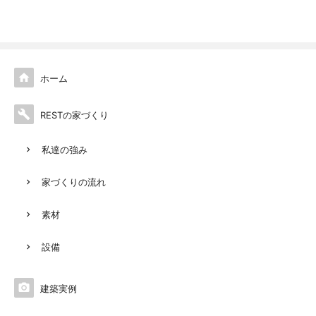

ホーム

RESTの家づくり
私達の強み
家づくりの流れ
素材
設備

建築実例