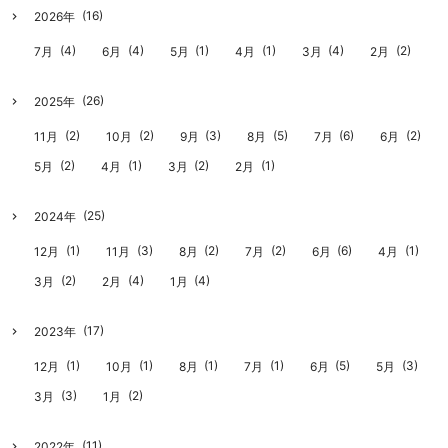
(16)
2026年
(4)
(4)
(1)
(1)
(4)
(2)
7月
6月
5月
4月
3月
2月
(26)
2025年
(2)
(2)
(3)
(5)
(6)
(2)
11月
10月
9月
8月
7月
6月
(2)
(1)
(2)
(1)
5月
4月
3月
2月
(25)
2024年
(1)
(3)
(2)
(2)
(6)
(1)
12月
11月
8月
7月
6月
4月
(2)
(4)
(4)
3月
2月
1月
(17)
2023年
(1)
(1)
(1)
(1)
(5)
(3)
12月
10月
8月
7月
6月
5月
(3)
(2)
3月
1月
(11)
2022年