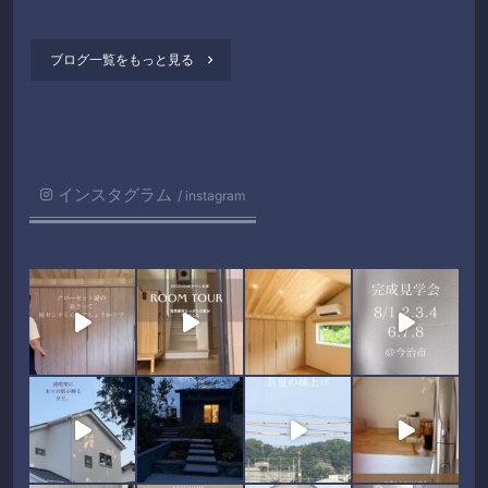
ブログ一覧をもっと見る

インスタグラム
instagram