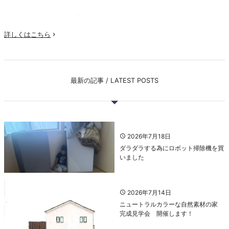
詳しくはこちら

最新の記事 / LATEST POSTS
2026年7月18日
ダラダラする為にロボット掃除機を買
いました
2026年7月14日
ニュートラルカラーな自然素材の家
完成見学会 開催します！