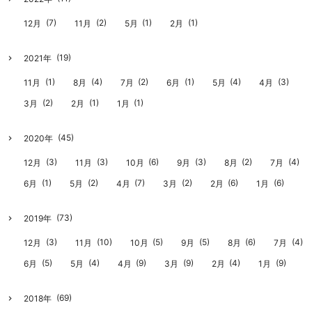
(7)
(2)
(1)
(1)
12月
11月
5月
2月
(19)
2021年
(1)
(4)
(2)
(1)
(4)
(3)
11月
8月
7月
6月
5月
4月
(2)
(1)
(1)
3月
2月
1月
(45)
2020年
(3)
(3)
(6)
(3)
(2)
(4)
12月
11月
10月
9月
8月
7月
(1)
(2)
(7)
(2)
(6)
(6)
6月
5月
4月
3月
2月
1月
(73)
2019年
(3)
(10)
(5)
(5)
(6)
(4)
12月
11月
10月
9月
8月
7月
(5)
(4)
(9)
(9)
(4)
(9)
6月
5月
4月
3月
2月
1月
(69)
2018年