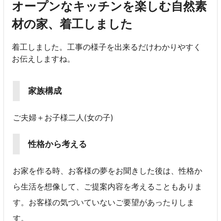
オープンなキッチンを楽しむ自然素
材の家、着工しました
着工しました。工事の様子を出来るだけわかりやすく
お伝えしますね。
家族構成
ご夫婦＋お子様二人(女の子)
性格から考える
お家を作る時、お客様の夢をお聞きした後は、性格か
ら生活を想像して、ご提案内容を考えることもありま
す。お客様の気づいていないご要望があったりしま
す。