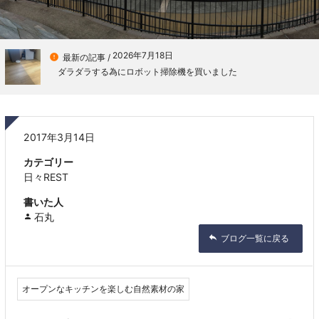
2026年7月18日

最新の記事 /
ダラダラする為にロボット掃除機を買いました
2017年3月14日
カテゴリー
日々REST
書いた人
石丸
ブログ一覧に戻る
オープンなキッチンを楽しむ自然素材の家