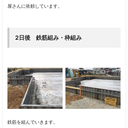
屋さんに依頼しています。
2日後 鉄筋組み・枠組み
鉄筋を組んでいきます。