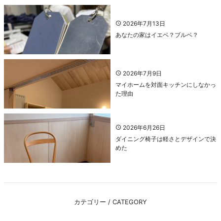
2026年7月13日
あなたの家はイエベ？ブルベ？
2026年7月9日
マイホームを対面キッチンにしなかっ
た理由
2026年6月26日
ダイニング椅子は軽さとデザインで決
めた
カテゴリー / CATEGORY