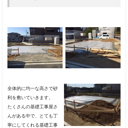
全体的に均一な高さで砂
利を敷いていきます。
たくさんの基礎工事屋さ
んがある中で、とても丁
寧にしてくれる基礎工事