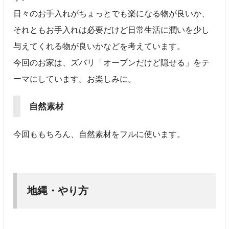
日々のお手入れがちょっとでも楽になる物が良いか、
それともお手入れは必要だけど日常生活に潤いを少し
与えてくれる物が良いかなどを考えています。
今回のお家は、ズバリ「オープンだけど隠せる」をテ
ーマにしています。お楽しみに。
自然素材
今回ももちろん、自然素材をフルに使います。
地縄・やり方