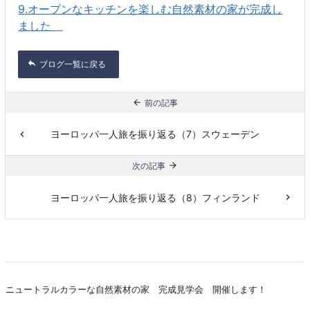
9.オープンなキッチンを楽しむ自然素材の家が完成し
ました
ブログ一覧に戻る
前の記事
ヨーロッパ一人旅を振り返る（7）スウェーデン
次の記事
ヨーロッパ一人旅を振り返る（8）フィンランド
ニュートラルカラーな自然素材の家 完成見学会 開催します！