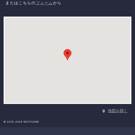
またはこちらの
フォーム
から
地図を開く
© 2016-2026 RESTHOME