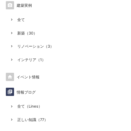

建築実例
全て
新築（30）
リノベーション（3）
インテリア（1）

イベント情報

情報ブログ
全て（Lines）
正しい知識（77）