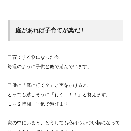
庭があれば子育てが楽だ！
子育てする側になった今、
毎週のように子供と庭で遊んでいます。
子供に「庭に行く？」と声をかけると、
とっても嬉しそうに「行く！！！」と答えます。
１～２時間、平気で遊びます。
家の中にいると、どうしても私はついつい横になって