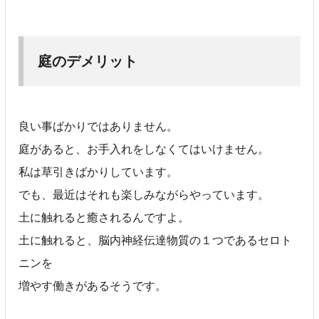
庭のデメリット
良い事ばかりではありません。
庭があると、お手入れをしなくてはいけません。
私は草引きばかりしています。
でも、最近はそれも楽しみながらやっています。
土に触れると癒されるんですよ。
土に触れると、脳内神経伝達物質の１つであるセロト
ニンを
増やす働きがあるそうです。