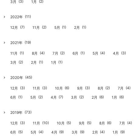
(3)
(2)
3月
1月
(11)
2022年
(7)
(2)
(1)
(1)
12月
11月
5月
2月
(19)
2021年
(1)
(4)
(2)
(1)
(4)
(3)
11月
8月
7月
6月
5月
4月
(2)
(1)
(1)
3月
2月
1月
(45)
2020年
(3)
(3)
(6)
(3)
(2)
(4)
12月
11月
10月
9月
8月
7月
(1)
(2)
(7)
(2)
(6)
(6)
6月
5月
4月
3月
2月
1月
(73)
2019年
(3)
(10)
(5)
(5)
(6)
(4)
12月
11月
10月
9月
8月
7月
(5)
(4)
(9)
(9)
(4)
(9)
6月
5月
4月
3月
2月
1月