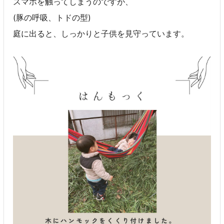
スマホを触ってしまうのですが、
(豚の呼吸、トドの型)
庭に出ると、しっかりと子供を見守っています。