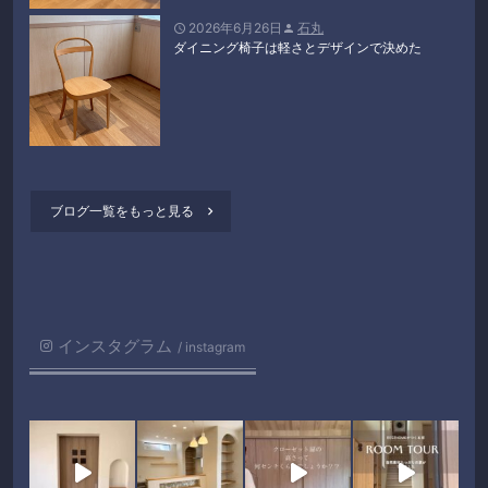
2026年6月26日
石丸


ダイニング椅子は軽さとデザインで決めた
ブログ一覧をもっと見る

インスタグラム
instagram