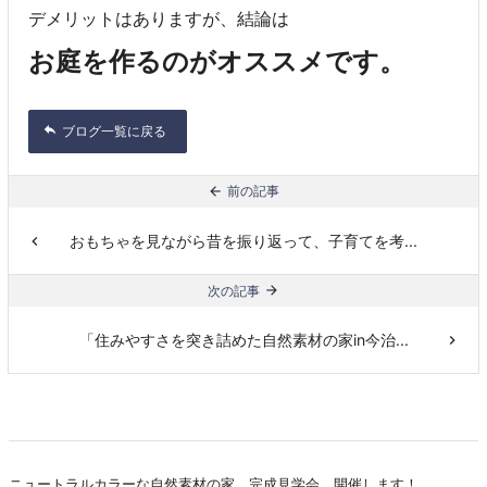
デメリットはありますが、結論は
お庭を作るのがオススメです。
ブログ一覧に戻る
前の記事
おもちゃを見ながら昔を振り返って、子育てを考...
次の記事
「住みやすさを突き詰めた自然素材の家in今治...
ニュートラルカラーな自然素材の家 完成見学会 開催します！