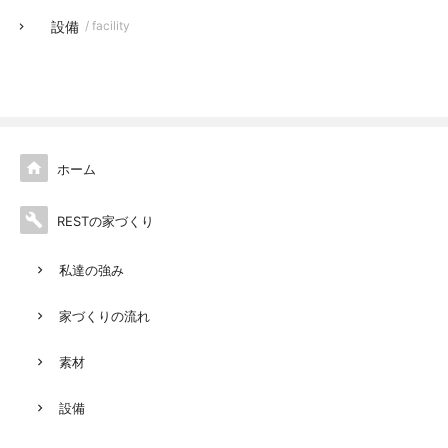
設備
/ facility

ホーム

RESTの家づくり
私達の強み
家づくりの流れ
素材
設備