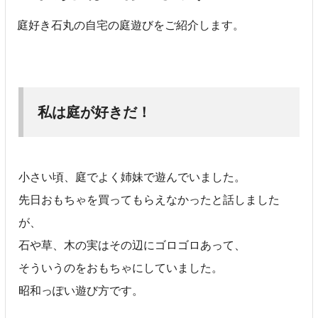
庭好き石丸の自宅の庭遊びをご紹介します。
私は庭が好きだ！
小さい頃、庭でよく姉妹で遊んでいました。
先日おもちゃを買ってもらえなかったと話しました
が、
石や草、木の実はその辺にゴロゴロあって、
そういうのをおもちゃにしていました。
昭和っぽい遊び方です。