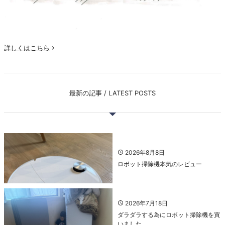
詳しくはこちら

最新の記事 / LATEST POSTS
2026年8月8日
ロボット掃除機本気のレビュー
2026年7月18日
ダラダラする為にロボット掃除機を買
いました