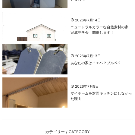
2026年7月14日
ニュートラルカラーな自然素材の家
完成見学会 開催します！
2026年7月13日
あなたの家はイエベ？ブルベ？
2026年7月9日
マイホームを対面キッチンにしなかっ
た理由
カテゴリー / CATEGORY