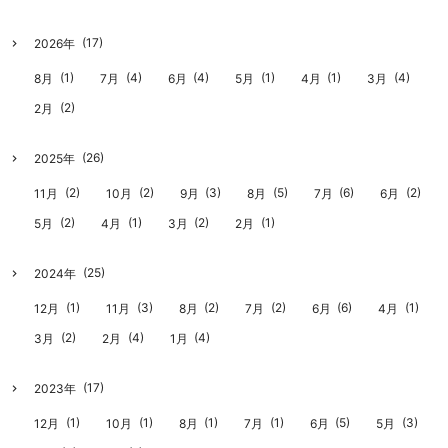
(17)
2026年
(1)
(4)
(4)
(1)
(1)
(4)
8月
7月
6月
5月
4月
3月
(2)
2月
(26)
2025年
(2)
(2)
(3)
(5)
(6)
(2)
11月
10月
9月
8月
7月
6月
(2)
(1)
(2)
(1)
5月
4月
3月
2月
(25)
2024年
(1)
(3)
(2)
(2)
(6)
(1)
12月
11月
8月
7月
6月
4月
(2)
(4)
(4)
3月
2月
1月
(17)
2023年
(1)
(1)
(1)
(1)
(5)
(3)
12月
10月
8月
7月
6月
5月