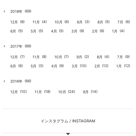
(69)
2018年
(8)
(4)
(6)
(3)
(5)
(6)
12月
11月
10月
9月
8月
7月
(5)
(5)
(5)
(9)
(9)
(4)
6月
5月
4月
3月
2月
1月
(89)
2017年
(7)
(8)
(7)
(2)
(4)
(9)
12月
11月
10月
9月
8月
7月
(6)
(3)
(9)
(10)
(12)
(12)
6月
5月
4月
3月
2月
1月
(66)
2016年
(10)
(18)
(24)
(14)
12月
11月
10月
9月
インスタグラム / INSTAGRAM