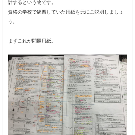
計するという物です。
資格の学校で練習していた用紙を元にご説明しましょ
う。
まずこれが問題用紙。