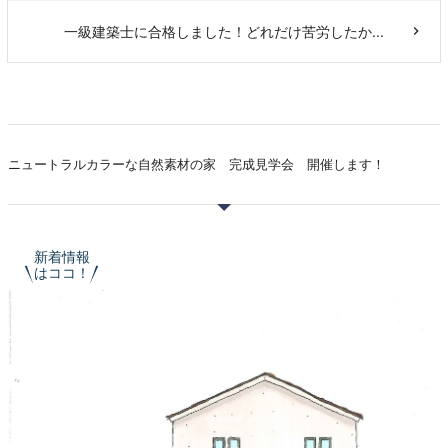
一級建築士に合格しました！どれだけ苦労したか...
ニュートラルカラーな自然素材の家 完成見学会 開催します！
新着情報
はココ！