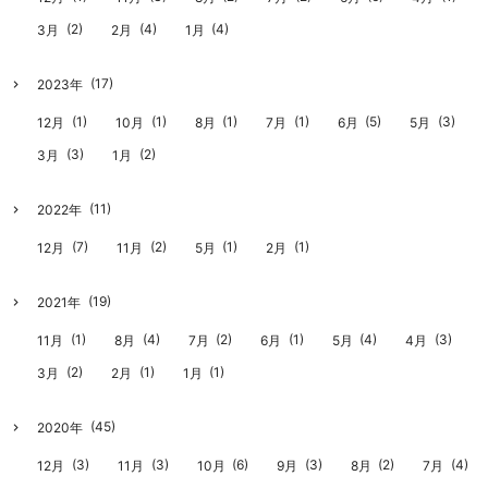
(2)
(4)
(4)
3月
2月
1月
(17)
2023年
(1)
(1)
(1)
(1)
(5)
(3)
12月
10月
8月
7月
6月
5月
(3)
(2)
3月
1月
(11)
2022年
(7)
(2)
(1)
(1)
12月
11月
5月
2月
(19)
2021年
(1)
(4)
(2)
(1)
(4)
(3)
11月
8月
7月
6月
5月
4月
(2)
(1)
(1)
3月
2月
1月
(45)
2020年
(3)
(3)
(6)
(3)
(2)
(4)
12月
11月
10月
9月
8月
7月