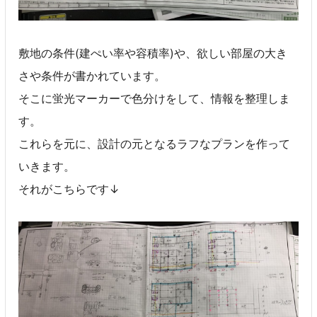
敷地の条件(建ぺい率や容積率)や、欲しい部屋の大き
さや条件が書かれています。
そこに蛍光マーカーで色分けをして、情報を整理しま
す。
これらを元に、設計の元となるラフなプランを作って
いきます。
それがこちらです↓