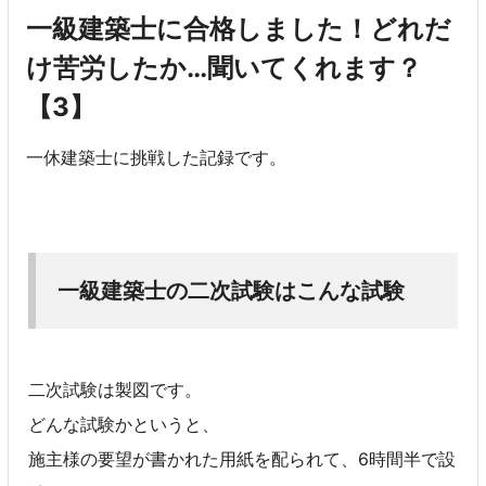
一級建築士に合格しました！どれだ
け苦労したか…聞いてくれます？
【3】
一休建築士に挑戦した記録です。
一級建築士の二次試験はこんな試験
二次試験は製図です。
どんな試験かというと、
施主様の要望が書かれた用紙を配られて、6時間半で設