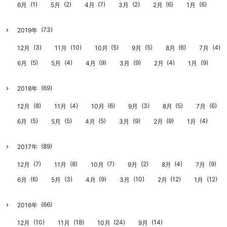
(1)
(2)
(7)
(2)
(6)
(6)
6月
5月
4月
3月
2月
1月
(73)
2019年
(3)
(10)
(5)
(5)
(6)
(4)
12月
11月
10月
9月
8月
7月
(5)
(4)
(9)
(9)
(4)
(9)
6月
5月
4月
3月
2月
1月
(69)
2018年
(8)
(4)
(6)
(3)
(5)
(6)
12月
11月
10月
9月
8月
7月
(5)
(5)
(5)
(9)
(9)
(4)
6月
5月
4月
3月
2月
1月
(89)
2017年
(7)
(8)
(7)
(2)
(4)
(9)
12月
11月
10月
9月
8月
7月
(6)
(3)
(9)
(10)
(12)
(12)
6月
5月
4月
3月
2月
1月
(66)
2016年
(10)
(18)
(24)
(14)
12月
11月
10月
9月