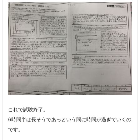
これで試験終了。
6時間半は長そうであっという間に時間が過ぎていくの
です。