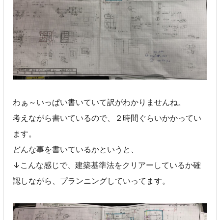
わぁ～いっぱい書いていて訳がわかりませんね。
考えながら書いているので、２時間ぐらいかかってい
ます。
どんな事を書いているかというと、
↓こんな感じで、建築基準法をクリアーしているか確
認しながら、プランニングしていってます。