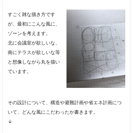
すごく雑な描き方です
が、最初にこんな風に、
ゾーンを考えます。
北に会議室が欲しいな、
南にテラスが欲しいな等
と想像しながら丸を描い
ています。
その設計について、構造や避難計画や省エネ計画につ
いて、どんな風にこだわったか書きます。
↓