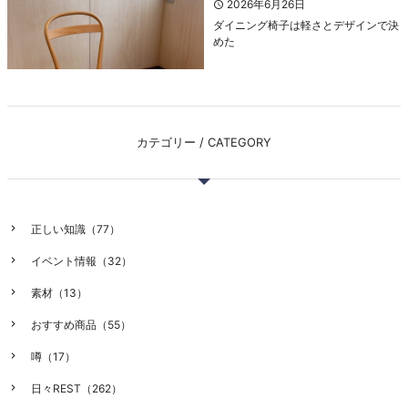
2026年6月26日
ダイニング椅子は軽さとデザインで決
めた
カテゴリー / CATEGORY
正しい知識（77）
イベント情報（32）
素材（13）
おすすめ商品（55）
噂（17）
日々REST（262）