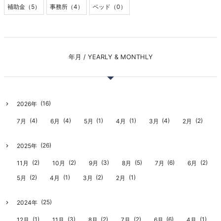
補助金（5）
事務所（4）
ベッド（0）
年月 / YEARLY & MONTHLY
(16)
2026年
(4)
(4)
(1)
(1)
(4)
(2)
7月
6月
5月
4月
3月
2月
(26)
2025年
(2)
(2)
(3)
(5)
(6)
(2)
11月
10月
9月
8月
7月
6月
(2)
(1)
(2)
(1)
5月
4月
3月
2月
(25)
2024年
(1)
(3)
(2)
(2)
(6)
(1)
12月
11月
8月
7月
6月
4月