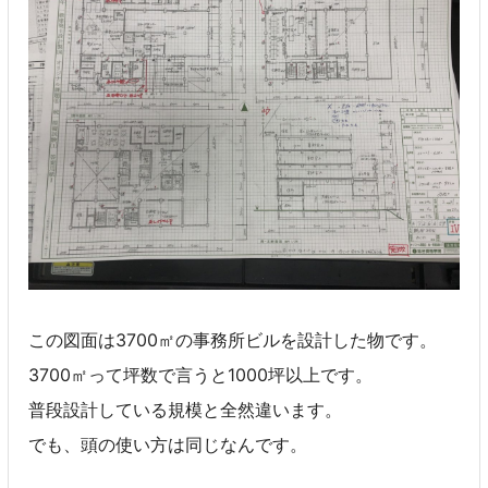
この図面は3700㎡の事務所ビルを設計した物です。
3700㎡って坪数で言うと1000坪以上です。
普段設計している規模と全然違います。
でも、頭の使い方は同じなんです。