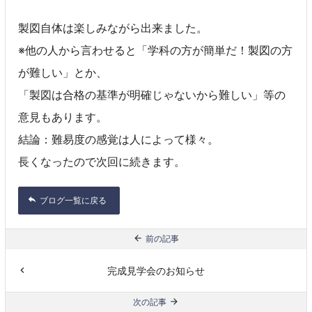
製図自体は楽しみながら出来ました。
※他の人から言わせると「学科の方が簡単だ！製図の方
が難しい」とか、
「製図は合格の基準が明確じゃないから難しい」等の
意見もあります。
結論：難易度の感覚は人によって様々。
長くなったので次回に続きます。
ブログ一覧に戻る
前の記事
完成見学会のお知らせ
次の記事