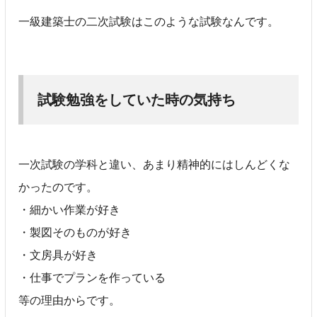
一級建築士の二次試験はこのような試験なんです。
試験勉強をしていた時の気持ち
一次試験の学科と違い、あまり精神的にはしんどくな
かったのです。
・細かい作業が好き
・製図そのものが好き
・文房具が好き
・仕事でプランを作っている
等の理由からです。