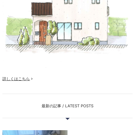
詳しくはこちら

最新の記事 / LATEST POSTS