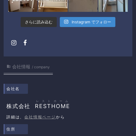
さらに読み込む
Instagram でフォロー
会社情報

company
会社名
レストホーム
株式会社
RESTHOME
詳細は、
会社情報ページ
から
住所