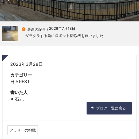
2026年7月18日

最新の記事 /
ダラダラする為にロボット掃除機を買いました
2023年3月28日
カテゴリー
日々REST
書いた人
石丸
ブログ一覧に戻る
アラサーの挑戦