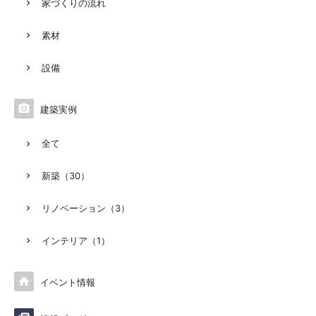
家づくりの流れ
素材
設備

建築実例
全て
新築（30）
リノベーション（3）
インテリア（1）

イベント情報