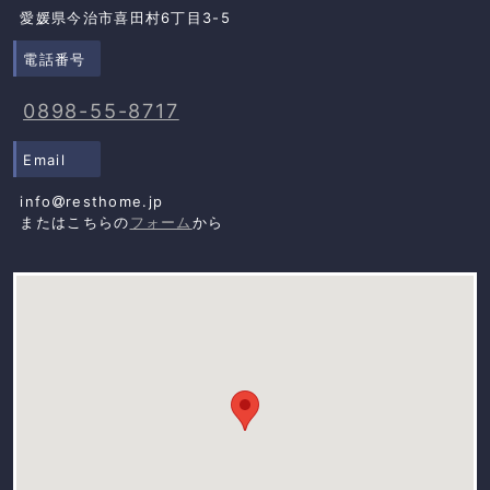
愛媛県今治市喜田村6丁目3-5
電話番号
0898-55-8717
Email
info
resthome.jp
またはこちらの
フォーム
から