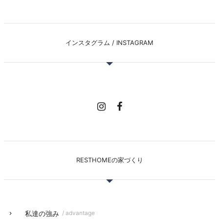
インスタグラム / INSTAGRAM
RESTHOMEの家づくり
私達の強み
/ advantage