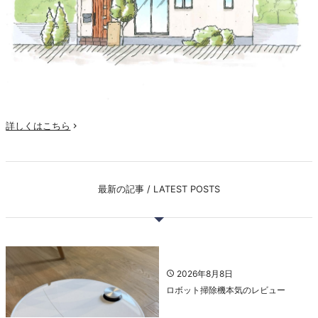
詳しくはこちら

最新の記事 / LATEST POSTS
2026年8月8日
ロボット掃除機本気のレビュー