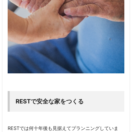
RESTで安全な家をつくる
RESTでは何十年後も見据えてプランニングしていま