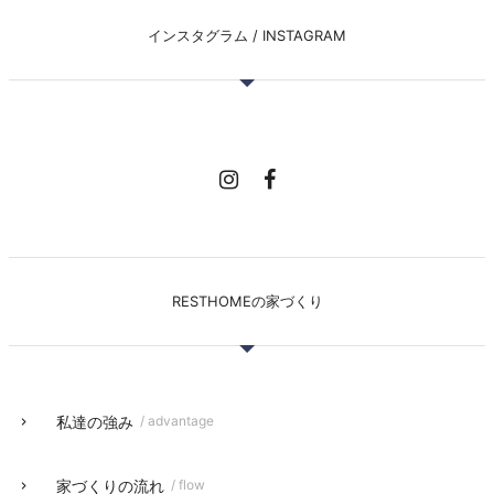
インスタグラム / INSTAGRAM
RESTHOMEの家づくり
私達の強み
/ advantage
家づくりの流れ
/ flow