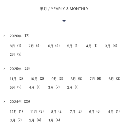
年月 / YEARLY & MONTHLY
(17)
2026年
(1)
(4)
(4)
(1)
(1)
(4)
8月
7月
6月
5月
4月
3月
(2)
2月
(26)
2025年
(2)
(2)
(3)
(5)
(6)
(2)
11月
10月
9月
8月
7月
6月
(2)
(1)
(2)
(1)
5月
4月
3月
2月
(25)
2024年
(1)
(3)
(2)
(2)
(6)
(1)
12月
11月
8月
7月
6月
4月
(2)
(4)
(4)
3月
2月
1月