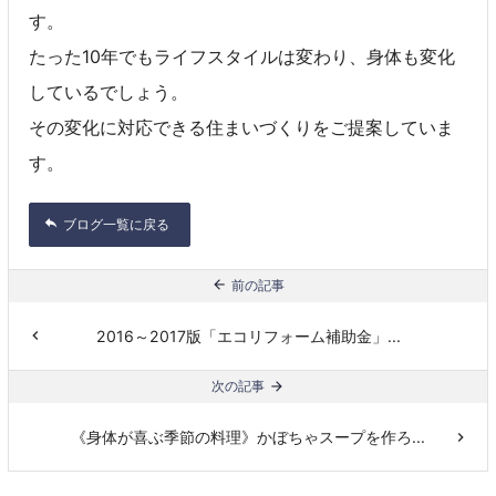
す。
たった10年でもライフスタイルは変わり、身体も変化
しているでしょう。
その変化に対応できる住まいづくりをご提案していま
す。
ブログ一覧に戻る
前の記事
2016～2017版「エコリフォーム補助金」...
次の記事
《身体が喜ぶ季節の料理》かぼちゃスープを作ろ...