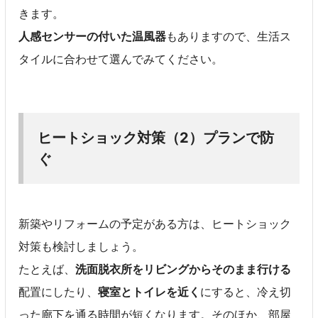
きます。
人感センサーの付いた温風器
もありますので、生活ス
タイルに合わせて選んでみてください。
ヒートショック対策（2）プランで防
ぐ
新築やリフォームの予定がある方は、ヒートショック
対策も検討しましょう。
たとえば、
洗面脱衣所をリビングからそのまま行ける
配置にしたり、
寝室とトイレを近く
にすると、冷え切
った廊下を通る時間が短くなります。そのほか、部屋