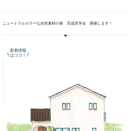
ニュートラルカラーな自然素材の家 完成見学会 開催します！
新着情報
はココ！