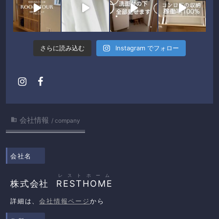
さらに読み込む
Instagram でフォロー
会社情報

company
会社名
レストホーム
株式会社
RESTHOME
詳細は、
会社情報ページ
から