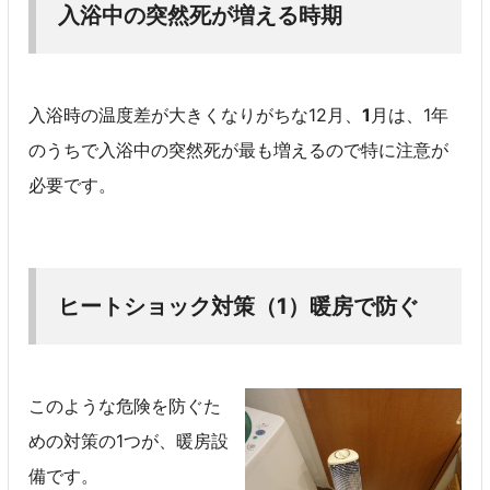
入浴中の突然死が増える時期
入浴時の温度差が大きくなりがちな12月、
1
月は、1年
のうちで入浴中の突然死が最も増えるので特に注意が
必要です。
ヒートショック対策（1）暖房で防ぐ
このような危険を防ぐた
めの対策の1つが、暖房設
備です。