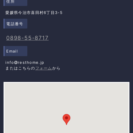
住所
愛媛県今治市喜田村6丁目3-5
電話番号
0898-55-8717
Email
info
resthome.jp
またはこちらの
フォーム
から