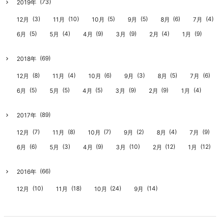
(73)
2019年
(3)
(10)
(5)
(5)
(6)
(4)
12月
11月
10月
9月
8月
7月
(5)
(4)
(9)
(9)
(4)
(9)
6月
5月
4月
3月
2月
1月
(69)
2018年
(8)
(4)
(6)
(3)
(5)
(6)
12月
11月
10月
9月
8月
7月
(5)
(5)
(5)
(9)
(9)
(4)
6月
5月
4月
3月
2月
1月
(89)
2017年
(7)
(8)
(7)
(2)
(4)
(9)
12月
11月
10月
9月
8月
7月
(6)
(3)
(9)
(10)
(12)
(12)
6月
5月
4月
3月
2月
1月
(66)
2016年
(10)
(18)
(24)
(14)
12月
11月
10月
9月