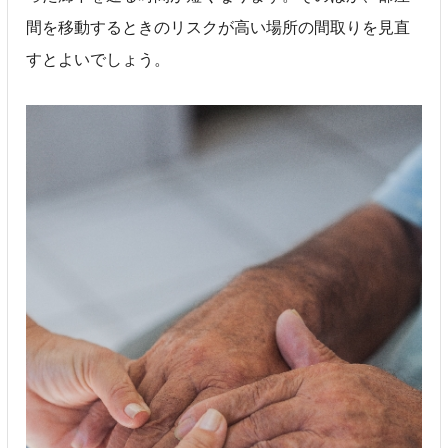
間を移動するときのリスクが高い場所の間取りを見直
すとよいでしょう。