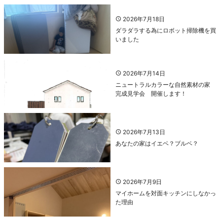
2026年7月18日
ダラダラする為にロボット掃除機を買
いました
2026年7月14日
ニュートラルカラーな自然素材の家
完成見学会 開催します！
2026年7月13日
あなたの家はイエベ？ブルベ？
2026年7月9日
マイホームを対面キッチンにしなかっ
た理由