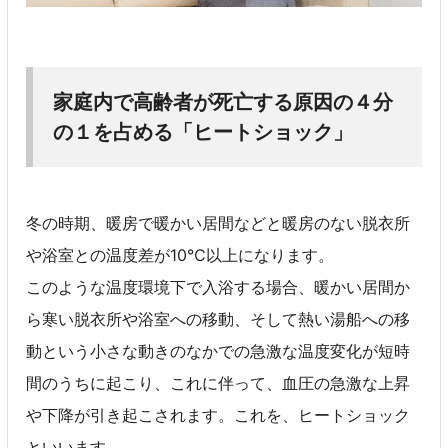
家庭内で高齢者が死亡する原因の４分
の１を占める「ヒートショック」
冬の時期、暖房で暖かい居間などと暖房のない脱衣所
や浴室との温度差が10℃以上になります。
このような温度環境下で入浴する場合、暖かい居間か
ら寒い脱衣所や浴室への移動、そして熱い湯船への移
動という小さな動きのなかでの急激な温度変化が短時
間のうちに起こり、これに伴って、血圧の急激な上昇
や下降が引き起こされます。これを、ヒートショック
といいます。