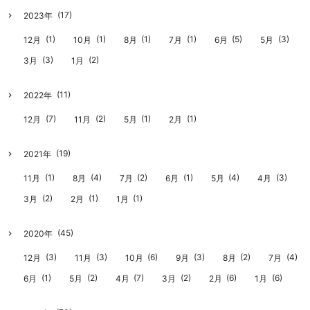
(17)
2023年
(1)
(1)
(1)
(1)
(5)
(3)
12月
10月
8月
7月
6月
5月
(3)
(2)
3月
1月
(11)
2022年
(7)
(2)
(1)
(1)
12月
11月
5月
2月
(19)
2021年
(1)
(4)
(2)
(1)
(4)
(3)
11月
8月
7月
6月
5月
4月
(2)
(1)
(1)
3月
2月
1月
(45)
2020年
(3)
(3)
(6)
(3)
(2)
(4)
12月
11月
10月
9月
8月
7月
(1)
(2)
(7)
(2)
(6)
(6)
6月
5月
4月
3月
2月
1月