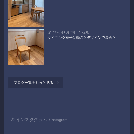
2026年6月26日
石丸


ダイニング椅子は軽さとデザインで決めた
ブログ一覧をもっと見る

インスタグラム
instagram