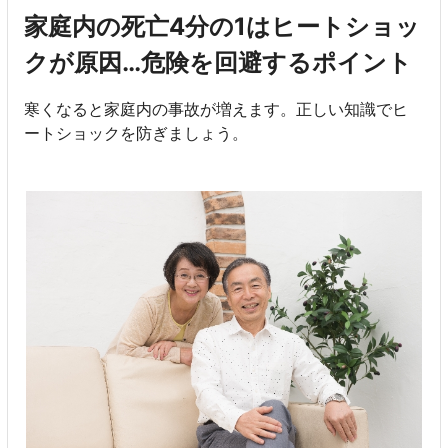
家庭内の死亡4分の1はヒートショッ
クが原因…危険を回避するポイント
寒くなると家庭内の事故が増えます。正しい知識でヒ
ートショックを防ぎましょう。