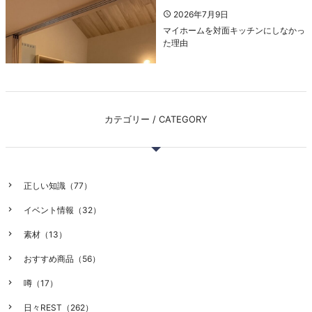
2026年7月9日
マイホームを対面キッチンにしなかっ
た理由
カテゴリー / CATEGORY
正しい知識（77）
イベント情報（32）
素材（13）
おすすめ商品（56）
噂（17）
日々REST（262）