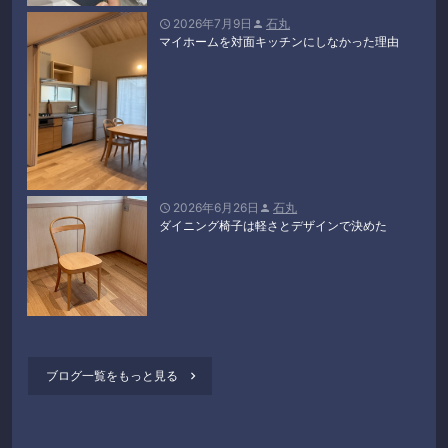
2026年7月9日
石丸


マイホームを対面キッチンにしなかった理由
2026年6月26日
石丸


ダイニング椅子は軽さとデザインで決めた
ブログ一覧をもっと見る
