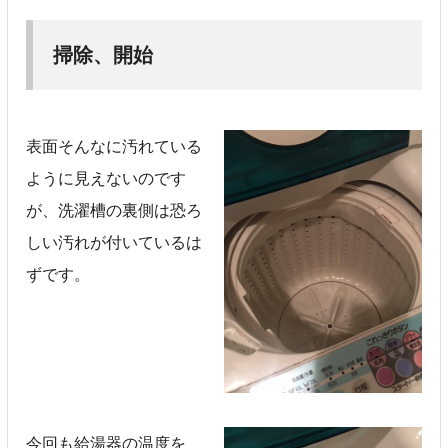
掃除、開始
表面そんなに汚れている
ように見えないのです
が、洗濯槽の裏側は恐ろ
しい汚れが付いているは
ずです。
今回も給湯器の温度を