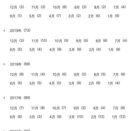
(3)
(3)
(6)
(3)
(2)
(4)
12月
11月
10月
9月
8月
7月
(1)
(2)
(7)
(2)
(6)
(6)
6月
5月
4月
3月
2月
1月
(73)
2019年
(3)
(10)
(5)
(5)
(6)
(4)
12月
11月
10月
9月
8月
7月
(5)
(4)
(9)
(9)
(4)
(9)
6月
5月
4月
3月
2月
1月
(69)
2018年
(8)
(4)
(6)
(3)
(5)
(6)
12月
11月
10月
9月
8月
7月
(5)
(5)
(5)
(9)
(9)
(4)
6月
5月
4月
3月
2月
1月
(89)
2017年
(7)
(8)
(7)
(2)
(4)
(9)
12月
11月
10月
9月
8月
7月
(6)
(3)
(9)
(10)
(12)
(12)
6月
5月
4月
3月
2月
1月