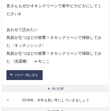
皆さんもぜひオキシクリーンで家中ピカピカにしてく
ださい♪
あわせて読みたい
鳥肌が立つほどの衝撃！オキシクリーンで掃除してみ
た〈キッチンシンク〉
鳥肌が立つほどの衝撃！オキシクリーンで掃除してみ
た〈洗濯槽〉 ←今ここ
ブログ一覧に戻る
前の記事
2018年、今年も良い年にしていきましょう