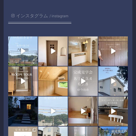
インスタグラム
instagram