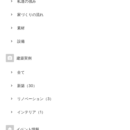
私達の強み
家づくりの流れ
素材
設備

建築実例
全て
新築（30）
リノベーション（3）
インテリア（1）

イベント情報