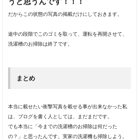
うと思うんです！！！
だからこの状態の写真の掲載だけにしておきます。
途中の段階でこのゴミを取って、運転を再開させて、
洗濯槽のお掃除は終了です。
まとめ
本当に載せたい衝撃写真を載せる事が出来なかった私
は、ブログを書く人としては、まだまだです。
でも本当に「今までの洗濯槽のお掃除は何だった
の？」と思ったんです。実家の洗濯機も掃除しよう。