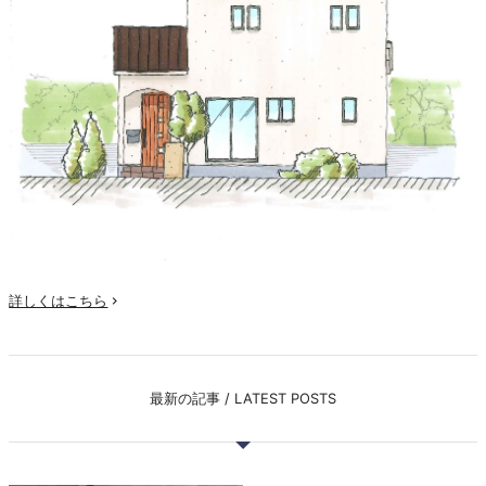
詳しくはこちら

最新の記事 / LATEST POSTS