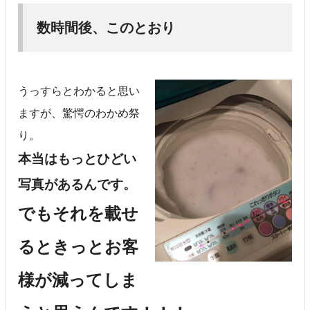
数時間後、このとおり
うっすらとわかると思い
ますが、驚愕のわかめ祭
り。
本当はもっとひどい
写真があるんです。
でもそれを載せ
るときっとお客
様が減ってしま