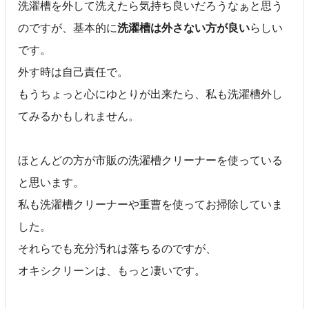
洗濯槽を外して洗えたら気持ち良いだろうなぁと思う
のですが、基本的に
洗濯槽は外さない方が良い
らしい
です。
外す時は自己責任で。
もうちょっと心にゆとりが出来たら、私も洗濯槽外し
てみるかもしれません。
ほとんどの方が市販の洗濯槽クリーナーを使っている
と思います。
私も洗濯槽クリーナーや重曹を使ってお掃除していま
した。
それらでも充分汚れは落ちるのですが、
オキシクリーンは、もっと凄いです。