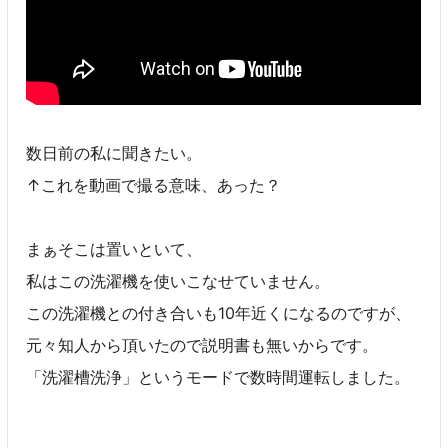
数日前の私に聞きたい。
↑これを動画で撮る意味、あった？
まぁそこは置いといて、
私はこの洗濯機を使いこなせていません。
この洗濯機との付き合いも10年近くになるのですが、
元々知人から頂いたので説明書も無いからです。
「洗濯槽洗浄」というモードで数時間運転しました。