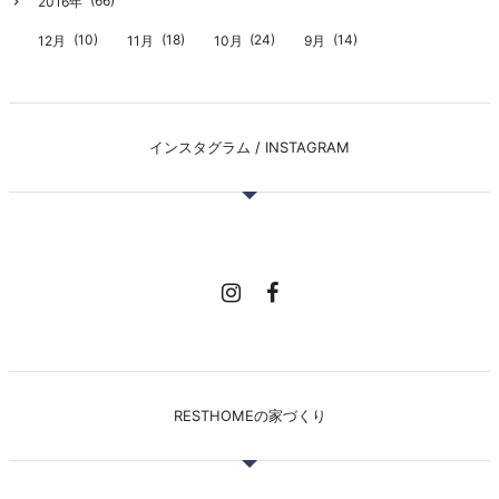
(66)
2016年
(10)
(18)
(24)
(14)
12月
11月
10月
9月
インスタグラム / INSTAGRAM
RESTHOMEの家づくり