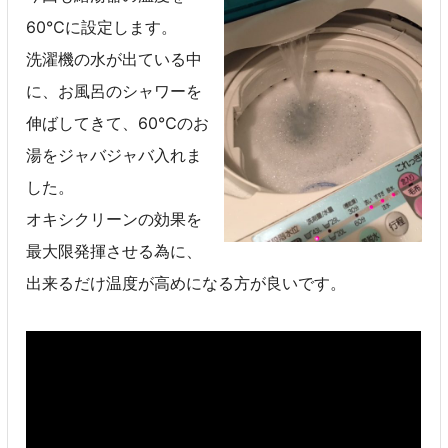
60℃に設定します。
洗濯機の水が出ている中
に、お風呂のシャワーを
伸ばしてきて、60℃のお
湯をジャバジャバ入れま
した。
オキシクリーンの効果を
最大限発揮させる為に、
出来るだけ温度が高めになる方が良いです。