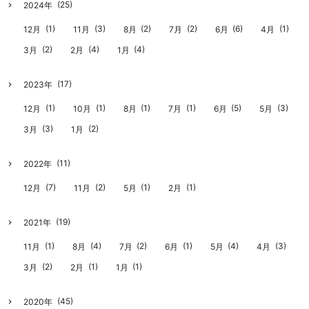
(25)
2024年
(1)
(3)
(2)
(2)
(6)
(1)
12月
11月
8月
7月
6月
4月
(2)
(4)
(4)
3月
2月
1月
(17)
2023年
(1)
(1)
(1)
(1)
(5)
(3)
12月
10月
8月
7月
6月
5月
(3)
(2)
3月
1月
(11)
2022年
(7)
(2)
(1)
(1)
12月
11月
5月
2月
(19)
2021年
(1)
(4)
(2)
(1)
(4)
(3)
11月
8月
7月
6月
5月
4月
(2)
(1)
(1)
3月
2月
1月
(45)
2020年