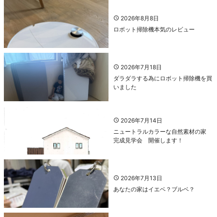
2026年8月8日
ロボット掃除機本気のレビュー
2026年7月18日
ダラダラする為にロボット掃除機を買
いました
2026年7月14日
ニュートラルカラーな自然素材の家
完成見学会 開催します！
2026年7月13日
あなたの家はイエベ？ブルベ？