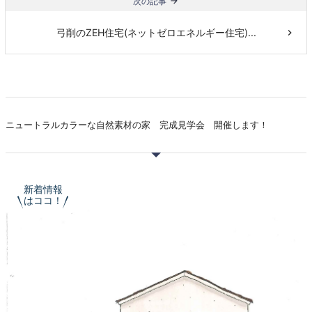
次の記事
弓削のZEH住宅(ネットゼロエネルギー住宅)...
ニュートラルカラーな自然素材の家 完成見学会 開催します！
新着情報
はココ！