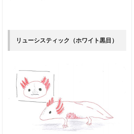
リューシスティック（ホワイト黒目）