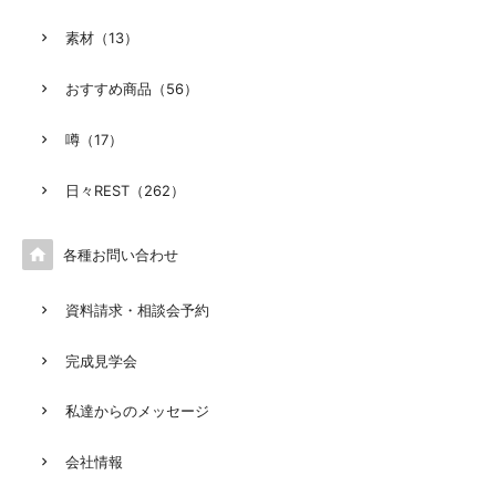
素材（13）
おすすめ商品（56）
噂（17）
日々REST（262）

各種お問い合わせ
資料請求・相談会予約
完成見学会
私達からのメッセージ
会社情報