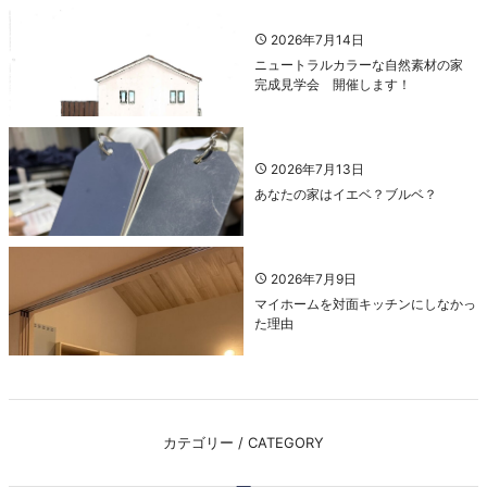
2026年7月14日
ニュートラルカラーな自然素材の家
完成見学会 開催します！
2026年7月13日
あなたの家はイエベ？ブルベ？
2026年7月9日
マイホームを対面キッチンにしなかっ
た理由
カテゴリー / CATEGORY