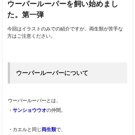
ウーパールーパーを飼い始めまし
た。第一弾
今回はイラストのみでの紹介ですが、両生類が苦手な
方はご注意ください。
ウーパールーパーについて
ウーパールーパーとは、
・
サンショウウオ
の仲間。
・カエルと同じ
両生類
で、