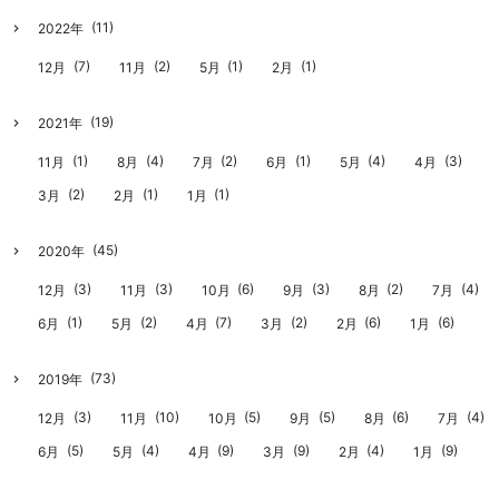
(11)
2022年
(7)
(2)
(1)
(1)
12月
11月
5月
2月
(19)
2021年
(1)
(4)
(2)
(1)
(4)
(3)
11月
8月
7月
6月
5月
4月
(2)
(1)
(1)
3月
2月
1月
(45)
2020年
(3)
(3)
(6)
(3)
(2)
(4)
12月
11月
10月
9月
8月
7月
(1)
(2)
(7)
(2)
(6)
(6)
6月
5月
4月
3月
2月
1月
(73)
2019年
(3)
(10)
(5)
(5)
(6)
(4)
12月
11月
10月
9月
8月
7月
(5)
(4)
(9)
(9)
(4)
(9)
6月
5月
4月
3月
2月
1月