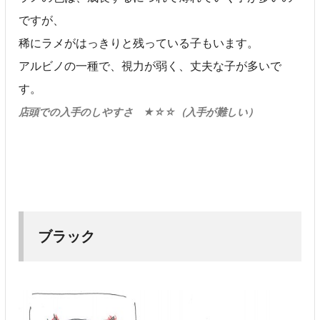
ですが、
稀にラメがはっきりと残っている子もいます。
アルビノの一種で、視力が弱く、丈夫な子が多いで
す。
店頭での入手のしやすさ ★☆☆（入手が難しい）
ブラック