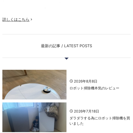
詳しくはこちら

最新の記事 / LATEST POSTS
2026年8月8日
ロボット掃除機本気のレビュー
2026年7月18日
ダラダラする為にロボット掃除機を買
いました