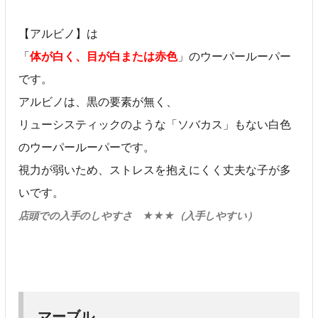
【アルビノ】は
「
体が白く、目が白または赤色
」のウーパールーパー
です。
アルビノは、黒の要素が無く、
リューシスティックのような「ソバカス」もない白色
のウーパールーパーです。
視力が弱いため、ストレスを抱えにくく丈夫な子が多
いです。
店頭での入手のしやすさ ★★★（入手しやすい）
マーブル