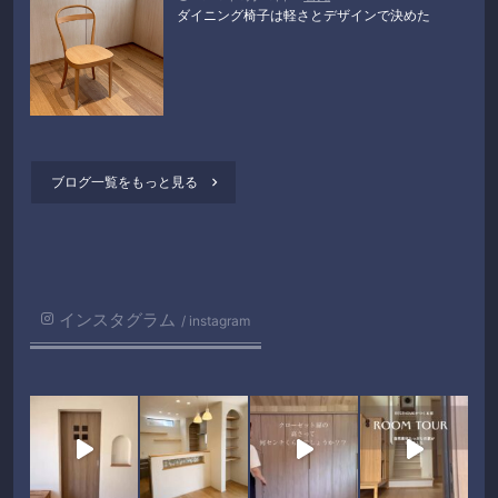
ダイニング椅子は軽さとデザインで決めた
ブログ一覧をもっと見る

インスタグラム
instagram