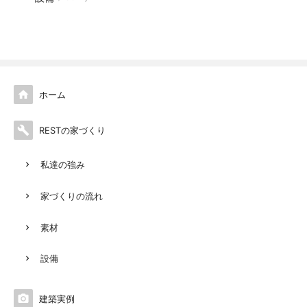

ホーム

RESTの家づくり
私達の強み
家づくりの流れ
素材
設備

建築実例