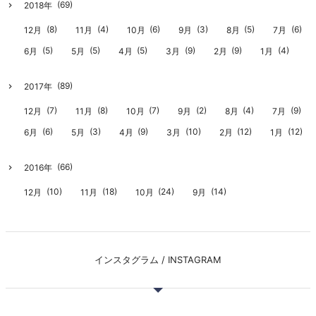
(69)
2018年
(8)
(4)
(6)
(3)
(5)
(6)
12月
11月
10月
9月
8月
7月
(5)
(5)
(5)
(9)
(9)
(4)
6月
5月
4月
3月
2月
1月
(89)
2017年
(7)
(8)
(7)
(2)
(4)
(9)
12月
11月
10月
9月
8月
7月
(6)
(3)
(9)
(10)
(12)
(12)
6月
5月
4月
3月
2月
1月
(66)
2016年
(10)
(18)
(24)
(14)
12月
11月
10月
9月
インスタグラム / INSTAGRAM