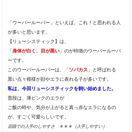
「ウーパールーパー」といえば、これ！と思われる人
が多いと思います。
【リューシスティック】は、
「
身体が白く、目が黒い
」のが特徴のウーパールーパ
ーです。
このウーパールーパーは、「
ソバカス
」と呼ばれる
黒い点々模様が顔やエラに表れる子が多いです。
私は、今回リューシスティックを飼い始めました。
普段は、薄ピンクのエラが
ご飯の時や、気分が上がると真っ赤なエラになるの
が、すごく可愛らしいです。
店頭での入手のしやすさ ★★★（入手しやすい）