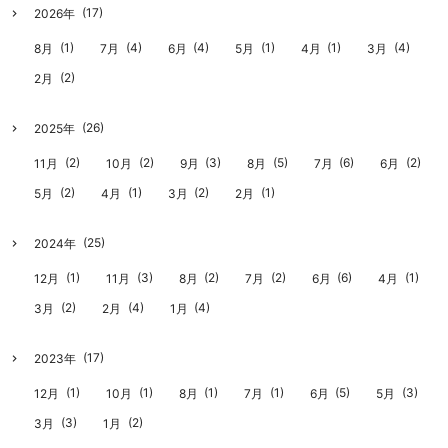
(17)
2026年
(1)
(4)
(4)
(1)
(1)
(4)
8月
7月
6月
5月
4月
3月
(2)
2月
(26)
2025年
(2)
(2)
(3)
(5)
(6)
(2)
11月
10月
9月
8月
7月
6月
(2)
(1)
(2)
(1)
5月
4月
3月
2月
(25)
2024年
(1)
(3)
(2)
(2)
(6)
(1)
12月
11月
8月
7月
6月
4月
(2)
(4)
(4)
3月
2月
1月
(17)
2023年
(1)
(1)
(1)
(1)
(5)
(3)
12月
10月
8月
7月
6月
5月
(3)
(2)
3月
1月