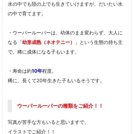
水の中でも陸の上でも生きていけますが、だいたい水
の中で育てます。
・ウーパールーパーは、幼体のまま変わらず、大人に
なる「
幼形成熟（ネオテニー）
」という生態の持ち主
で、稀に成体になる子もいます。
・寿命は約
10年
程度。
稀に、長くて20年生きた子もいるそうです。
ウーパールーパーの種類をご紹介！！
写真が苦手な方もいると思いますで、
イラストでご紹介！！