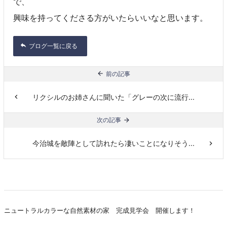
で、
興味を持ってくださる方がいたらいいなと思います。
ブログ一覧に戻る
前の記事
リクシルのお姉さんに聞いた「グレーの次に流行...
次の記事
今治城を敵陣として訪れたら凄いことになりそう...
ニュートラルカラーな自然素材の家 完成見学会 開催します！