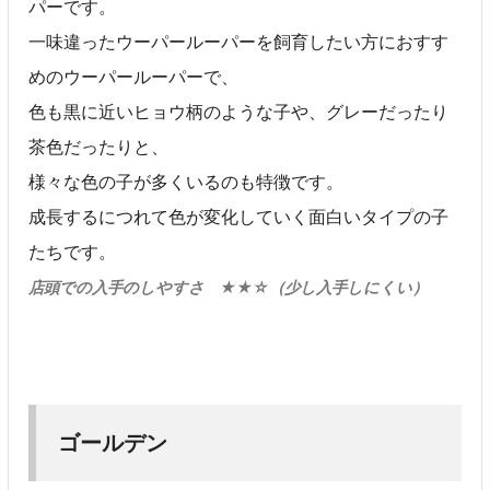
パーです。
一味違ったウーパールーパーを飼育したい方におすす
めのウーパールーパーで、
色も黒に近いヒョウ柄のような子や、グレーだったり
茶色だったりと、
様々な色の子が多くいるのも特徴です。
成長するにつれて色が変化していく面白いタイプの子
たちです。
店頭での入手のしやすさ ★★☆（少し入手しにくい）
ゴールデン