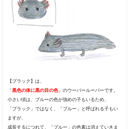
【ブラック】は、
「
黒色の体に黒の目の色
」のウーパールーパーです。
小さい頃は、ブルーの色が強めの子もいるため、
「ブラック」ではなく、「ブルー」と呼ばれる子もい
ますが、
成長するにつれて、「ブルー」の色素は消えていきま