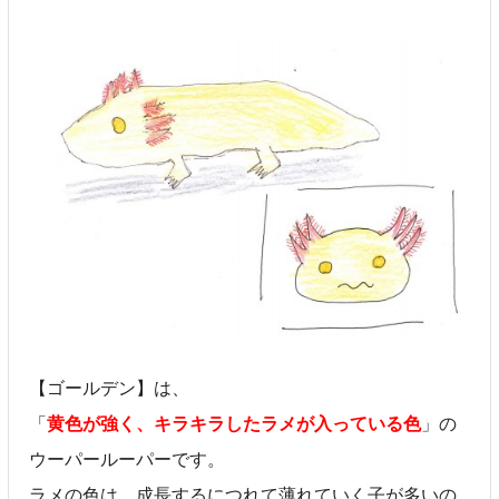
【ゴールデン】は、
「
黄色が強く、キラキラしたラメが入っている色
」の
ウーパールーパーです。
ラメの色は、成長するにつれて薄れていく子が多いの