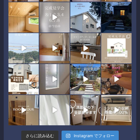
さらに読み込む
Instagram でフォロー