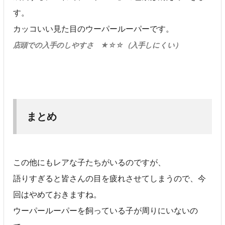
す。
カッコいい見た目のウーパールーパーです。
店頭での入手のしやすさ ★☆☆（入手しにくい）
まとめ
この他にもレアな子たちがいるのですが、
語りすぎると皆さんの目を疲れさせてしまうので、今
回はやめておきますね。
ウーパールーパーを飼っている子が周りにいないの