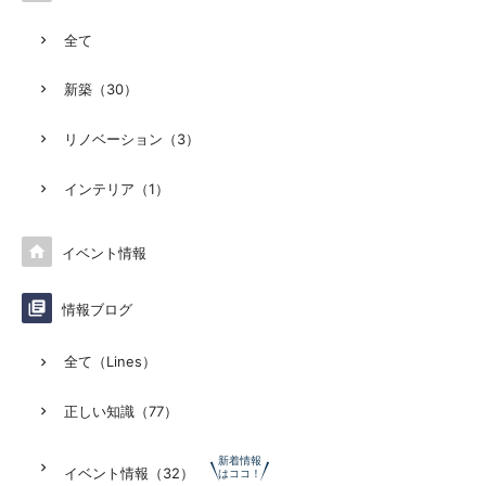
全て
新築（30）
リノベーション（3）
インテリア（1）

イベント情報

情報ブログ
全て（Lines）
正しい知識（77）
新着情報
イベント情報（32）
はココ！