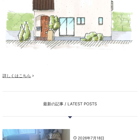
詳しくはこちら

最新の記事 / LATEST POSTS
2026年7月18日