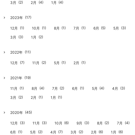
(2)
(4)
(4)
3月
2月
1月
(17)
2023年
(1)
(1)
(1)
(1)
(5)
(3)
12月
10月
8月
7月
6月
5月
(3)
(2)
3月
1月
(11)
2022年
(7)
(2)
(1)
(1)
12月
11月
5月
2月
(19)
2021年
(1)
(4)
(2)
(1)
(4)
(3)
11月
8月
7月
6月
5月
4月
(2)
(1)
(1)
3月
2月
1月
(45)
2020年
(3)
(3)
(6)
(3)
(2)
(4)
12月
11月
10月
9月
8月
7月
(1)
(2)
(7)
(2)
(6)
(6)
6月
5月
4月
3月
2月
1月