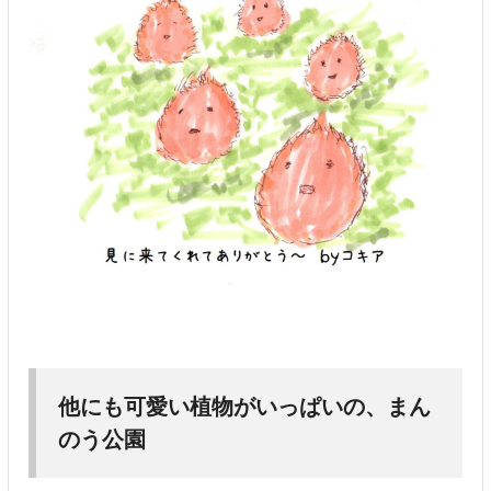
他にも可愛い植物がいっぱいの、まん
のう公園