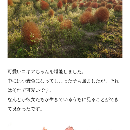
可愛いコキアちゃんを堪能しました。
中には小麦色になってしまった子も居ましたが、それ
はそれで可愛いです。
なんとか彼女たちが生きているうちに見ることができ
て良かったです。