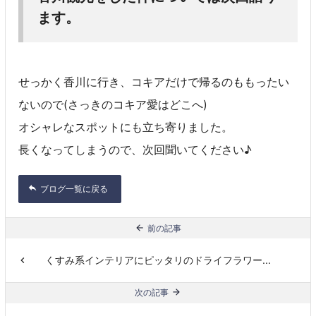
ます。
せっかく香川に行き、コキアだけで帰るのももったい
ないので(さっきのコキア愛はどこへ)
オシャレなスポットにも立ち寄りました。
長くなってしまうので、次回聞いてください♪
ブログ一覧に戻る
前の記事
くすみ系インテリアにピッタリのドライフラワー...
次の記事