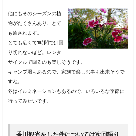
他にもそのシーズンの植
物がたくさんあり、とて
も癒されます。
とても広くて1時間では回
り切れないほど。レンタ
サイクルで回るのも楽しそうです。
キャンプ場もあるので、家族で楽しむ事も出来そうで
すね。
冬はイルミネーションもあるので、いろいろな季節に
行ってみたいです。
香川観光をした件については次回語り