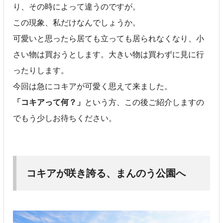
り、その時によって違うのですが。
この現象、私だけなんでしょうか。
可愛いと思ったら居ても立っても居られなくなり、小
さい物は買おうとします。大きい物は買わずに見に行
ったりします。
今回は急にコキアが可愛く思えて来ました。
「コキアって何？」
という方、この後ご紹介しますの
でもう少しお待ちください。
コキアが咲き誇る、まんのう公園へ