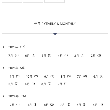
年月 / YEARLY & MONTHLY
(16)
2026年
(4)
(4)
(1)
(1)
(4)
(2)
7月
6月
5月
4月
3月
2月
(26)
2025年
(2)
(2)
(3)
(5)
(6)
(2)
11月
10月
9月
8月
7月
6月
(2)
(1)
(2)
(1)
5月
4月
3月
2月
(25)
2024年
(1)
(3)
(2)
(2)
(6)
(1)
12月
11月
8月
7月
6月
4月