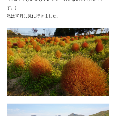
す。)
私は10月に見に行きました。