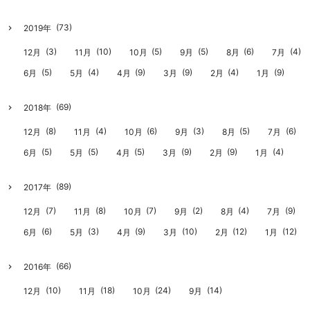
(73)
2019年
(3)
(10)
(5)
(5)
(6)
(4)
12月
11月
10月
9月
8月
7月
(5)
(4)
(9)
(9)
(4)
(9)
6月
5月
4月
3月
2月
1月
(69)
2018年
(8)
(4)
(6)
(3)
(5)
(6)
12月
11月
10月
9月
8月
7月
(5)
(5)
(5)
(9)
(9)
(4)
6月
5月
4月
3月
2月
1月
(89)
2017年
(7)
(8)
(7)
(2)
(4)
(9)
12月
11月
10月
9月
8月
7月
(6)
(3)
(9)
(10)
(12)
(12)
6月
5月
4月
3月
2月
1月
(66)
2016年
(10)
(18)
(24)
(14)
12月
11月
10月
9月