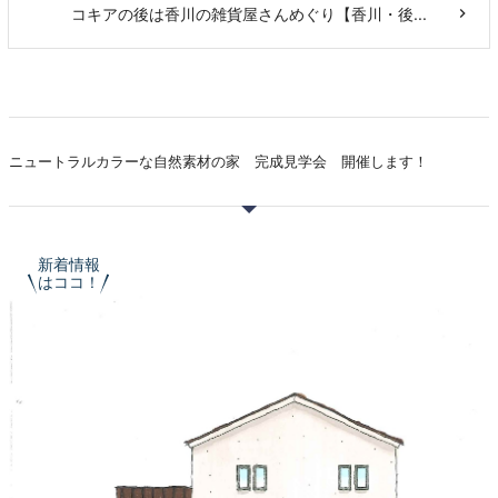
コキアの後は香川の雑貨屋さんめぐり【香川・後...
ニュートラルカラーな自然素材の家 完成見学会 開催します！
新着情報
はココ！