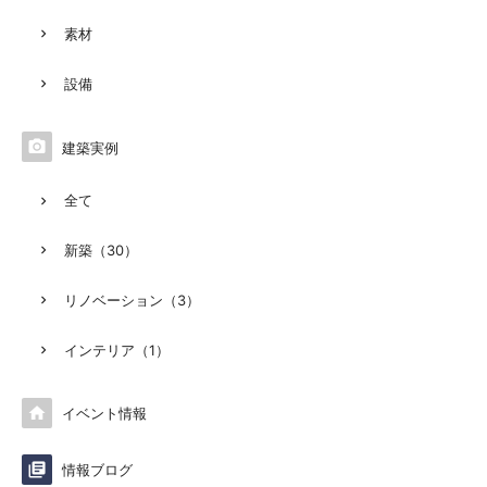
素材
設備

建築実例
全て
新築（30）
リノベーション（3）
インテリア（1）

イベント情報

情報ブログ