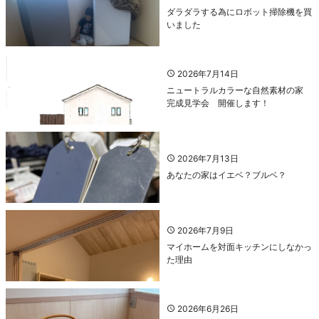
ダラダラする為にロボット掃除機を買
いました
2026年7月14日
ニュートラルカラーな自然素材の家
完成見学会 開催します！
2026年7月13日
あなたの家はイエベ？ブルベ？
2026年7月9日
マイホームを対面キッチンにしなかっ
た理由
2026年6月26日