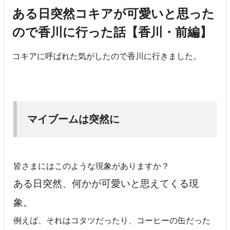
ある日突然コキアが可愛いと思った
ので香川に行った話【香川・前編】
コキアに呼ばれた気がしたので香川に行きました。
マイブームは突然に
皆さまにはこのような現象がありますか？
ある日突然、何かが可愛いと思えてくる現
象。
例えば、それはコタツだったり、コーヒーの缶だった