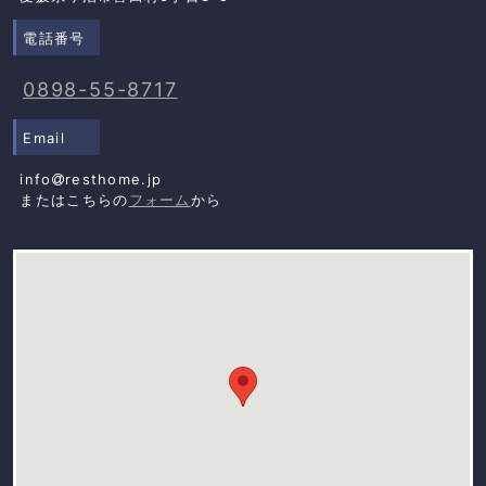
電話番号
0898-55-8717
Email
info
resthome.jp
またはこちらの
フォーム
から