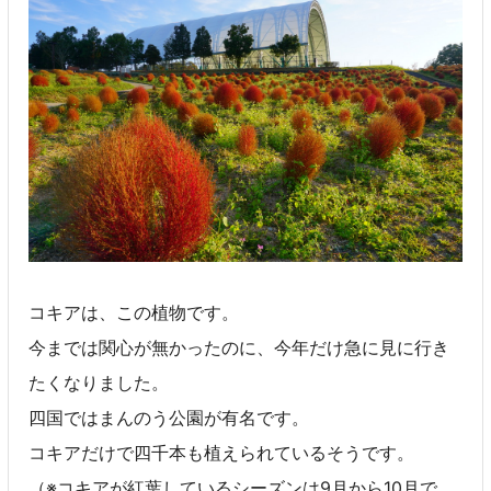
コキアは、この植物です。
今までは関心が無かったのに、今年だけ急に見に行き
たくなりました。
四国ではまんのう公園が有名です。
コキアだけで四千本も植えられているそうです。
（※コキアが紅葉しているシーズンは9月から10月で