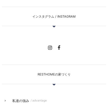
インスタグラム / INSTAGRAM
RESTHOMEの家づくり
私達の強み
/ advantage