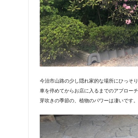
今治市山路の少し隠れ家的な場所にひっそ
車を停めてからお店に入るまでのアプロー
芽吹きの季節の、植物のパワーは凄いです