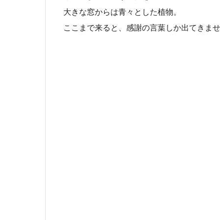
大きな窓からは青々とした植物。
ここまで来ると、感謝の言葉しか出てきま