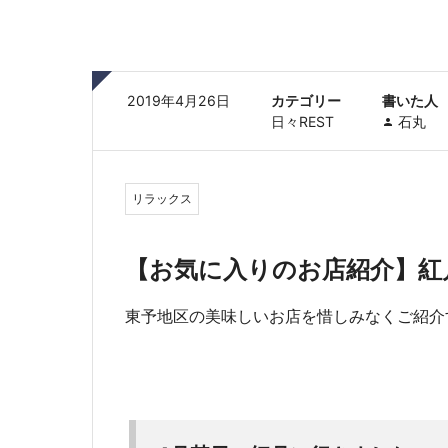
2019年4月26日
カテゴリー
書いた人
日々REST
石丸
リラックス
【お気に入りのお店紹介】紅
東予地区の美味しいお店を惜しみなくご紹介