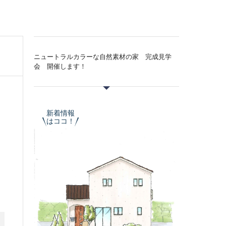
ニュートラルカラーな自然素材の家 完成見学
会 開催します！
新着情報
はココ！