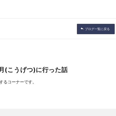
ブログ一覧に戻る
月(こうげつ)に行った話
するコーナーです。