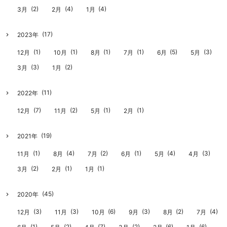
(2)
(4)
(4)
3月
2月
1月
(17)
2023年
(1)
(1)
(1)
(1)
(5)
(3)
12月
10月
8月
7月
6月
5月
(3)
(2)
3月
1月
(11)
2022年
(7)
(2)
(1)
(1)
12月
11月
5月
2月
(19)
2021年
(1)
(4)
(2)
(1)
(4)
(3)
11月
8月
7月
6月
5月
4月
(2)
(1)
(1)
3月
2月
1月
(45)
2020年
(3)
(3)
(6)
(3)
(2)
(4)
12月
11月
10月
9月
8月
7月
(1)
(2)
(7)
(2)
(6)
(6)