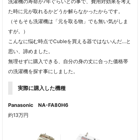
洗濯機の寿命が7年ぐらいとの事で、費用対効果を考え
た時に元が取れるかどうか解らなかったからです。
（そもそも洗濯機は「元を取る物」でも無い気がしま
すが。）
こんなに悩む時点でCubleを買える器ではないんだ…と
思い、諦めました。
無理せずに購入できる、自分の身の丈に合った価格帯
の洗濯機を探す事にしました。
実際に購入した機種
Panasonic NA-FA80H6
約13万円