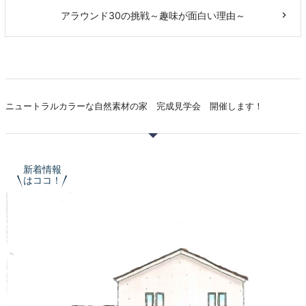
アラウンド30の挑戦～趣味が面白い理由～
ニュートラルカラーな自然素材の家 完成見学会 開催します！
新着情報
はココ！