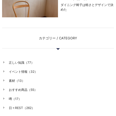
ダイニング椅子は軽さとデザインで決
めた
カテゴリー / CATEGORY
正しい知識（77）
イベント情報（32）
素材（13）
おすすめ商品（55）
噂（17）
日々REST（262）