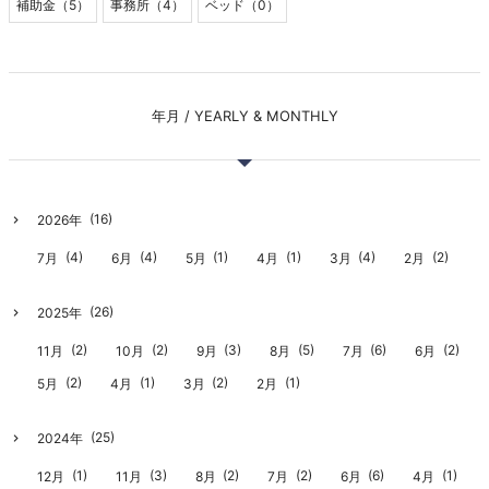
補助金（5）
事務所（4）
ベッド（0）
年月 / YEARLY & MONTHLY
(16)
2026年
(4)
(4)
(1)
(1)
(4)
(2)
7月
6月
5月
4月
3月
2月
(26)
2025年
(2)
(2)
(3)
(5)
(6)
(2)
11月
10月
9月
8月
7月
6月
(2)
(1)
(2)
(1)
5月
4月
3月
2月
(25)
2024年
(1)
(3)
(2)
(2)
(6)
(1)
12月
11月
8月
7月
6月
4月