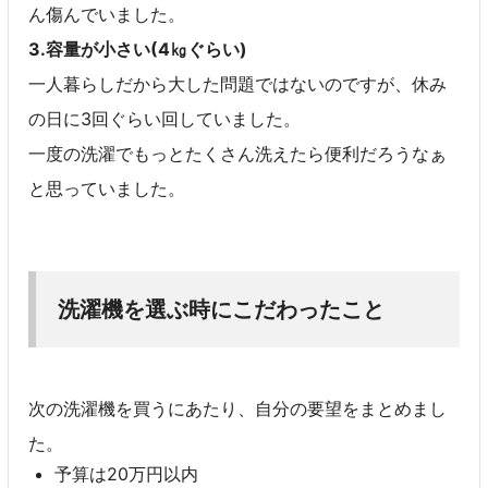
ん傷んでいました。
3.容量が小さい(4㎏ぐらい)
一人暮らしだから大した問題ではないのですが、休み
の日に3回ぐらい回していました。
一度の洗濯でもっとたくさん洗えたら便利だろうなぁ
と思っていました。
洗濯機を選ぶ時にこだわったこと
次の洗濯機を買うにあたり、自分の要望をまとめまし
た。
予算は20万円以内