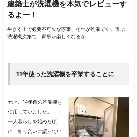
建築士が洗濯機を本気でレビューす
るよー！
生きる上で必要不可欠な家事、それが洗濯です。選ぶ
洗濯機次第で、家事が楽しくなるか...
11年使った洗濯機を卒業することに
元々、14年前の洗濯機を
使用していました。
一人暮らしを始めた頃
に、知り合いに譲ってい