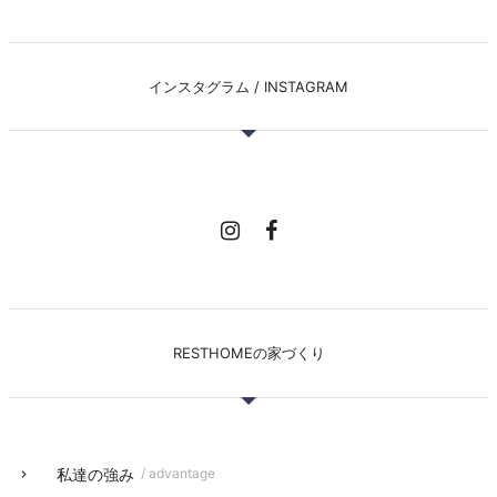
インスタグラム / INSTAGRAM
RESTHOMEの家づくり
私達の強み
/ advantage