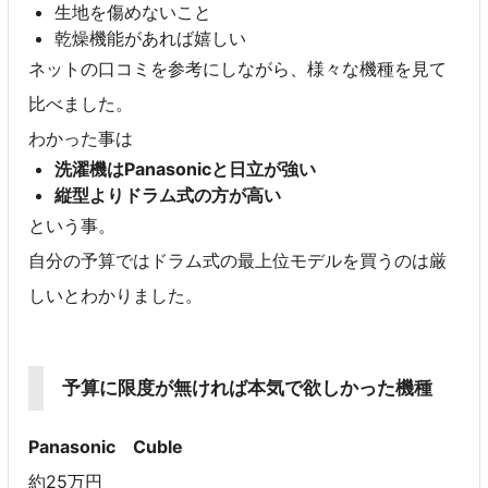
生地を傷めないこと
乾燥機能があれば嬉しい
ネットの口コミを参考にしながら、様々な機種を見て
比べました。
わかった事は
洗濯機はPanasonicと日立が強い
縦型よりドラム式の方が高い
という事。
自分の予算ではドラム式の最上位モデルを買うのは厳
しいとわかりました。
予算に限度が無ければ本気で欲しかった機種
Panasonic Cuble
約25万円