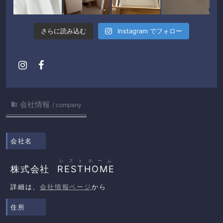
さらに読み込む
Instagram でフォロー
会社情報

company
会社名
レストホーム
株式会社
RESTHOME
詳細は、
会社情報ページ
から
住所