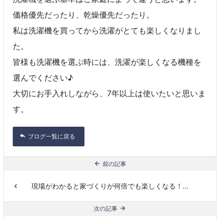
価格優先だったり、乾燥優先だったり。
私は洗濯機を買ってから洗濯がとても楽しくなりまし
た。
皆様も洗濯機を選ぶ時には、洗濯が楽しくなる機種を
選んでください♪
大切にお手入れしながら、7年以上は使いたいと思いま
す。
ブログ一覧に戻る
前の記事
現場がわかると家づくりが何倍でも楽しくなる！...
次の記事