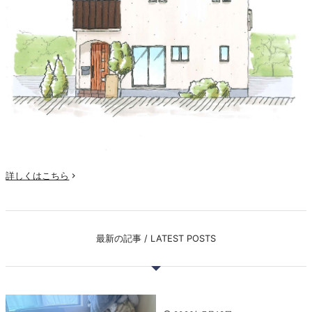
詳しくはこちら

最新の記事 / LATEST POSTS