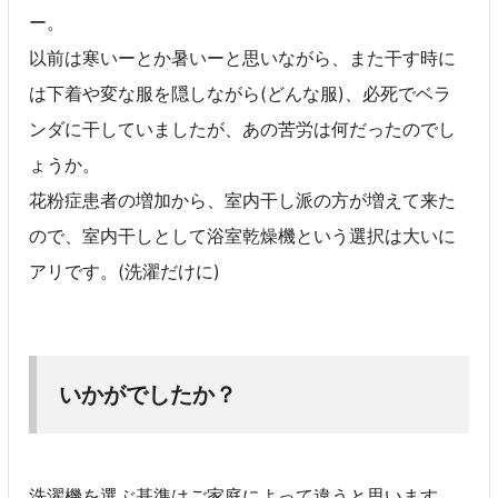
ー。
以前は寒いーとか暑いーと思いながら、また干す時に
は下着や変な服を隠しながら(どんな服)、必死でベラ
ンダに干していましたが、あの苦労は何だったのでし
ょうか。
花粉症患者の増加から、室内干し派の方が増えて来た
ので、室内干しとして浴室乾燥機という選択は大いに
アリです。(洗濯だけに)
いかがでしたか？
洗濯機を選ぶ基準はご家庭によって違うと思います。