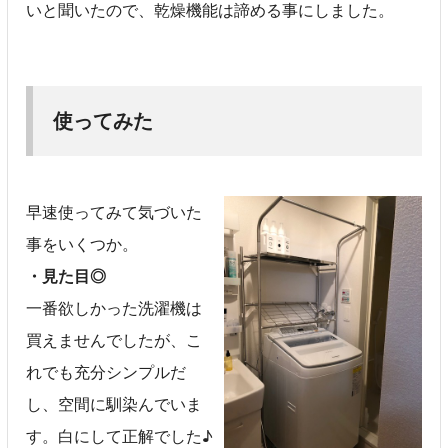
いと聞いたので、乾燥機能は諦める事にしました。
使ってみた
早速使ってみて気づいた
事をいくつか。
・見た目◎
一番欲しかった洗濯機は
買えませんでしたが、こ
れでも充分シンプルだ
し、空間に馴染んでいま
す。白にして正解でした♪