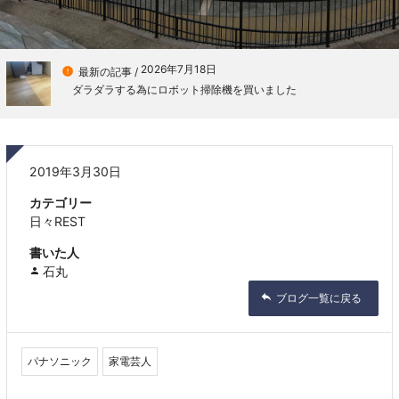
2026年7月18日

最新の記事 /
ダラダラする為にロボット掃除機を買いました
2019年3月30日
カテゴリー
日々REST
書いた人
石丸
ブログ一覧に戻る
パナソニック
家電芸人