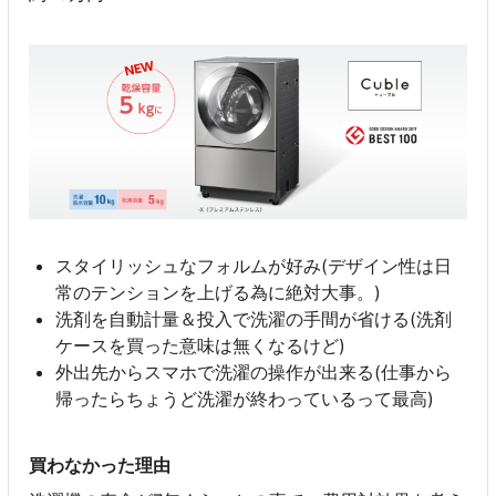
スタイリッシュなフォルムが好み(デザイン性は日
常のテンションを上げる為に絶対大事。)
洗剤を自動計量＆投入で洗濯の手間が省ける(洗剤
ケースを買った意味は無くなるけど)
外出先からスマホで洗濯の操作が出来る(仕事から
帰ったらちょうど洗濯が終わっているって最高)
買わなかった理由