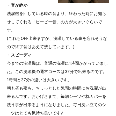
・音が静か
洗濯機を回している時の音より、終わった時にお知ら
せしてくれる「ピーピー音」の方が大きいぐらいで
す。
(これもOFF出来ますが、洗濯している事を忘れそうな
ので終了音はあえて残しています。)
・スピーディ
今までの洗濯機は、普通の洗濯に1時間かかっていまし
た。この洗濯機の通常コースは37分で出来るのです。
1時間と37分の違いは大きいです。
朝も昼も夜も、ちょっとした隙間の時間にお洗濯が出
来るんです。おかげさまで、毎朝シーツや枕カバーを
洗う事が出来るようになりました。毎日洗い立てのシ
ーツはとても気持ち良いです♪