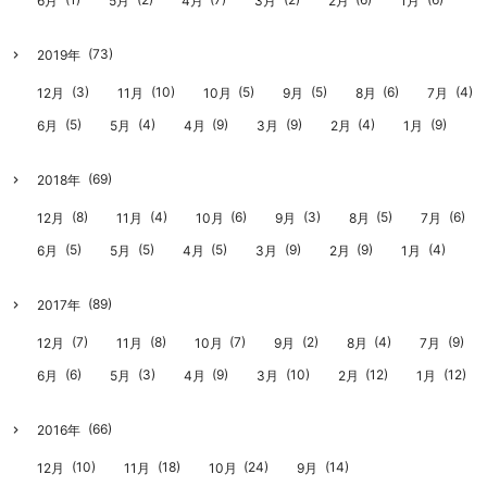
6月
5月
4月
3月
2月
1月
(73)
2019年
(3)
(10)
(5)
(5)
(6)
(4)
12月
11月
10月
9月
8月
7月
(5)
(4)
(9)
(9)
(4)
(9)
6月
5月
4月
3月
2月
1月
(69)
2018年
(8)
(4)
(6)
(3)
(5)
(6)
12月
11月
10月
9月
8月
7月
(5)
(5)
(5)
(9)
(9)
(4)
6月
5月
4月
3月
2月
1月
(89)
2017年
(7)
(8)
(7)
(2)
(4)
(9)
12月
11月
10月
9月
8月
7月
(6)
(3)
(9)
(10)
(12)
(12)
6月
5月
4月
3月
2月
1月
(66)
2016年
(10)
(18)
(24)
(14)
12月
11月
10月
9月