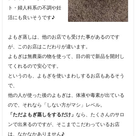
ト・婦人科系の不調や妊
活にも良いそうです♪
よもぎ蒸しは、他のお店でも受けた事があるのです
が、このお店はこだわりが違います。
よもぎは無農薬の物を使って、目の前で新品を開封し
てくれるので安心です。
というのも、よもぎを使いまわしするお店もあるそう
で、
他の人が使った後のよもぎは、体液や毒素が出ている
ので、それなら「しない方がマシ」レベル。
「ただよもぎ蒸しをするだけ」
なら、たくさんのサロ
ンで出来るのですが、そこまでこだわっているお店
は、なかなかありません♪