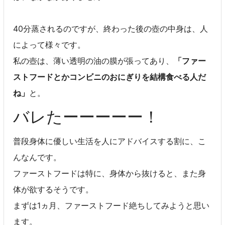
40分蒸されるのですが、終わった後の壺の中身は、人
によって様々です。
私の壺は、薄い透明の油の膜が張ってあり、
「ファー
ストフードとかコンビニのおにぎりを結構食べる人だ
ね」
と。
バレたーーーーー！
普段身体に優しい生活を人にアドバイスする割に、こ
んなんです。
ファーストフードは特に、身体から抜けると、また身
体が欲するそうです。
まずは1ヵ月、ファーストフード絶ちしてみようと思い
ます。