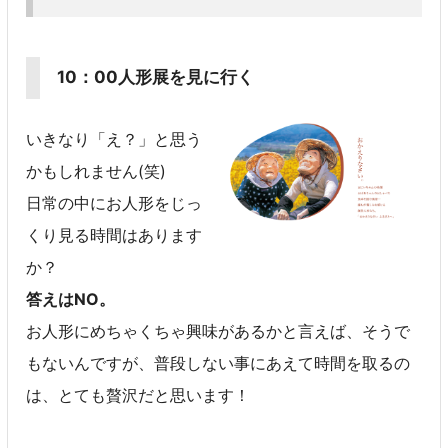
10：00人形展を見に行く
いきなり「え？」と思う
かもしれません(笑)
日常の中にお人形をじっ
くり見る時間はあります
か？
答えはNO。
お人形にめちゃくちゃ興味があるかと言えば、そうで
もないんですが、普段しない事にあえて時間を取るの
は、とても贅沢だと思います！