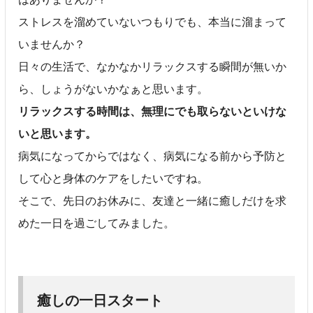
ストレスを溜めていないつもりでも、本当に溜まって
いませんか？
日々の生活で、なかなかリラックスする瞬間が無いか
ら、しょうがないかなぁと思います。
リラックスする時間は、無理にでも取らないといけな
いと思います。
病気になってからではなく、病気になる前から予防と
して心と身体のケアをしたいですね。
そこで、先日のお休みに、友達と一緒に癒しだけを求
めた一日を過ごしてみました。
癒しの一日スタート