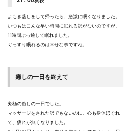
21：00就寝
よもぎ蒸しをして帰ったら、急激に眠くなりました。
いつもはこんな早い時間に眠れる訳がないのですが、
11時間ぶっ通しで眠れました。
ぐっすり眠れるのは幸せな事ですね。
癒しの一日を終えて
究極の癒しの一日でした。
マッサージをされた訳でもないのに、心も身体ほぐれ
て、疲れが無くなりました。