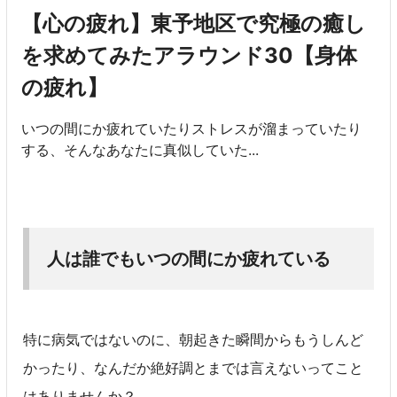
【心の疲れ】東予地区で究極の癒し
を求めてみたアラウンド30【身体
の疲れ】
いつの間にか疲れていたりストレスが溜まっていたり
する、そんなあなたに真似していた...
人は誰でもいつの間にか疲れている
特に病気ではないのに、朝起きた瞬間からもうしんど
かったり、なんだか絶好調とまでは言えないってこと
はありませんか？