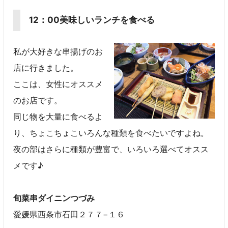
12：00美味しいランチを食べる
私が大好きな串揚げのお
店に行きました。
ここは、女性にオススメ
のお店です。
同じ物を大量に食べるよ
り、ちょこちょこいろんな種類を食べたいですよね。
夜の部はさらに種類が豊富で、いろいろ選べてオスス
メです♪
旬菜串ダイニンつづみ
愛媛県西条市石田２７７−１６