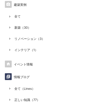

建築実例
全て
新築（30）
リノベーション（3）
インテリア（1）

イベント情報

情報ブログ
全て（Lines）
正しい知識（77）