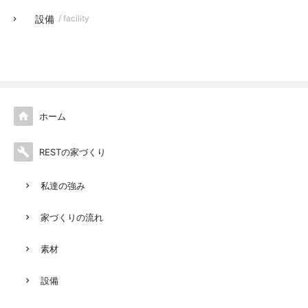
設備
/ facility

ホーム

RESTの家づくり
私達の強み
家づくりの流れ
素材
設備