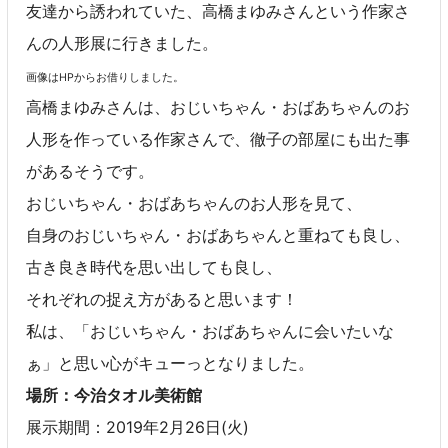
友達から誘われていた、高橋まゆみさんという作家さ
んの人形展に行きました。
画像はHPからお借りしました。
高橋まゆみさんは、おじいちゃん・おばあちゃんのお
人形を作っている作家さんで、徹子の部屋にも出た事
があるそうです。
おじいちゃん・おばあちゃんのお人形を見て、
自身のおじいちゃん・おばあちゃんと重ねても良し、
古き良き時代を思い出しても良し、
それぞれの捉え方があると思います！
私は、「おじいちゃん・おばあちゃんに会いたいな
ぁ」と思い心がキューっとなりました。
場所：今治タオル美術館
展示期間：2019年2月26日(火)