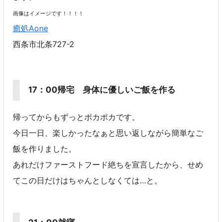
画像はイメージです！！！！
癒処Aone
西条市北条727-2
17：00帰宅 身体に優しいご飯を作る
帰ってからもずっとポカポカです。
今日一日、楽しかったなぁと思い返しながら簡単なご
飯を作りました。
あれだけファーストフード絶ちを宣言したから、せめ
てこの日だけはちゃんとしなくては…と。