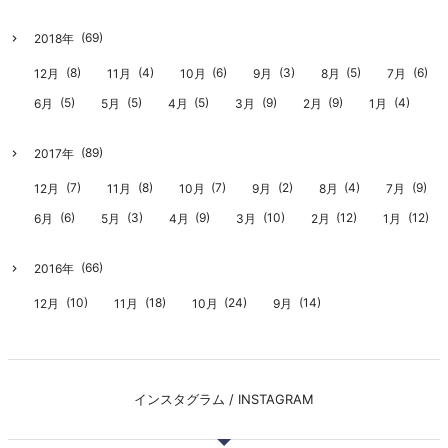
(69)
2018年
(8)
(4)
(6)
(3)
(5)
(6)
12月
11月
10月
9月
8月
7月
(5)
(5)
(5)
(9)
(9)
(4)
6月
5月
4月
3月
2月
1月
(89)
2017年
(7)
(8)
(7)
(2)
(4)
(9)
12月
11月
10月
9月
8月
7月
(6)
(3)
(9)
(10)
(12)
(12)
6月
5月
4月
3月
2月
1月
(66)
2016年
(10)
(18)
(24)
(14)
12月
11月
10月
9月
インスタグラム / INSTAGRAM