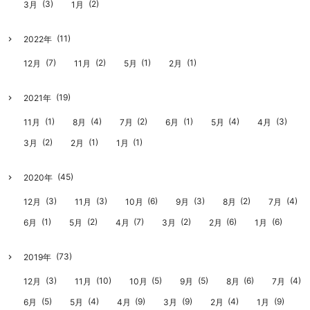
(3)
(2)
3月
1月
(11)
2022年
(7)
(2)
(1)
(1)
12月
11月
5月
2月
(19)
2021年
(1)
(4)
(2)
(1)
(4)
(3)
11月
8月
7月
6月
5月
4月
(2)
(1)
(1)
3月
2月
1月
(45)
2020年
(3)
(3)
(6)
(3)
(2)
(4)
12月
11月
10月
9月
8月
7月
(1)
(2)
(7)
(2)
(6)
(6)
6月
5月
4月
3月
2月
1月
(73)
2019年
(3)
(10)
(5)
(5)
(6)
(4)
12月
11月
10月
9月
8月
7月
(5)
(4)
(9)
(9)
(4)
(9)
6月
5月
4月
3月
2月
1月