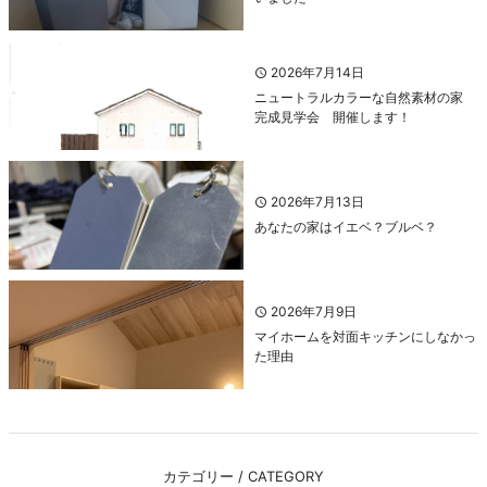
2026年7月14日
ニュートラルカラーな自然素材の家
完成見学会 開催します！
2026年7月13日
あなたの家はイエベ？ブルベ？
2026年7月9日
マイホームを対面キッチンにしなかっ
た理由
カテゴリー / CATEGORY