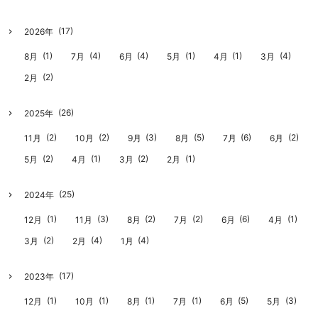
(17)
2026年
(1)
(4)
(4)
(1)
(1)
(4)
8月
7月
6月
5月
4月
3月
(2)
2月
(26)
2025年
(2)
(2)
(3)
(5)
(6)
(2)
11月
10月
9月
8月
7月
6月
(2)
(1)
(2)
(1)
5月
4月
3月
2月
(25)
2024年
(1)
(3)
(2)
(2)
(6)
(1)
12月
11月
8月
7月
6月
4月
(2)
(4)
(4)
3月
2月
1月
(17)
2023年
(1)
(1)
(1)
(1)
(5)
(3)
12月
10月
8月
7月
6月
5月