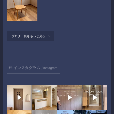
ブログ一覧をもっと見る

インスタグラム
instagram