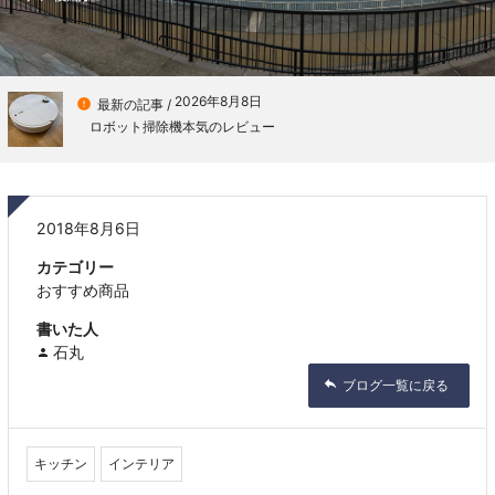
2026年8月8日

最新の記事 /
ロボット掃除機本気のレビュー
2018年8月6日
カテゴリー
おすすめ商品
書いた人
石丸
ブログ一覧に戻る
キッチン
インテリア