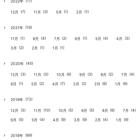
(11)
2022年
(7)
(2)
(1)
(1)
12月
11月
5月
2月
(19)
2021年
(1)
(4)
(2)
(1)
(4)
(3)
11月
8月
7月
6月
5月
4月
(2)
(1)
(1)
3月
2月
1月
(45)
2020年
(3)
(3)
(6)
(3)
(2)
(4)
12月
11月
10月
9月
8月
7月
(1)
(2)
(7)
(2)
(6)
(6)
6月
5月
4月
3月
2月
1月
(73)
2019年
(3)
(10)
(5)
(5)
(6)
(4)
12月
11月
10月
9月
8月
7月
(5)
(4)
(9)
(9)
(4)
(9)
6月
5月
4月
3月
2月
1月
(69)
2018年