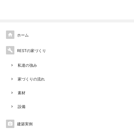

ホーム

RESTの家づくり
私達の強み
家づくりの流れ
素材
設備

建築実例