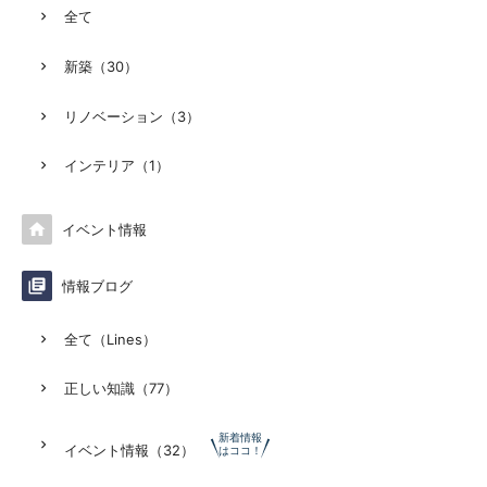
全て
新築（30）
リノベーション（3）
インテリア（1）

イベント情報

情報ブログ
全て（Lines）
正しい知識（77）
新着情報
イベント情報（32）
はココ！