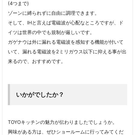
(4つまで)
ゾーンに縛られずに自由に調理できます。
そして、IHと言えば電磁波が心配なところですが、ド
イツは世界の中でも規制が厳しいです。
ガゲナウは外に漏れる電磁波を感知する機能が付いて
いて、漏れる電磁波を2ミリガウス以下に抑える事が出
来るので、おすすめです。
いかがでしたか？
TOYOキッチンの魅力が伝わりましたでしょうか。
興味がある方は、ぜひショールームに行ってみてくだ