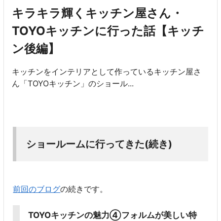
キラキラ輝くキッチン屋さん・
TOYOキッチンに行った話【キッチ
ン後編】
キッチンをインテリアとして作っているキッチン屋さ
ん「TOYOキッチン」のショール...
ショールームに行ってきた(続き)
前回のブログ
の続きです。
TOYOキッチンの魅力④フォルムが美しい特