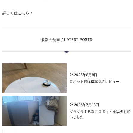
詳しくはこちら

最新の記事 / LATEST POSTS
2026年8月8日
ロボット掃除機本気のレビュー
2026年7月18日
ダラダラする為にロボット掃除機を買
いました