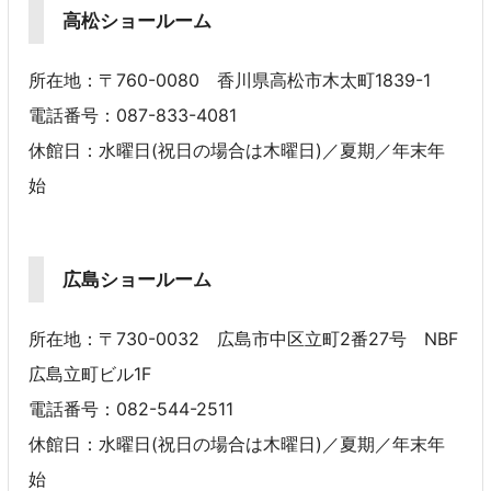
高松ショールーム
所在地：〒760-0080 香川県高松市木太町1839-1
電話番号：087-833-4081
休館日：水曜日(祝日の場合は木曜日)／夏期／年末年
始
広島ショールーム
所在地：〒730-0032 広島市中区立町2番27号 NBF
広島立町ビル1F
電話番号：082-544-2511
休館日：水曜日(祝日の場合は木曜日)／夏期／年末年
始