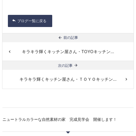
ブログ一覧に戻る
前の記事
キラキラ輝くキッチン屋さん・TOYOキッチン...
次の記事
キラキラ輝くキッチン屋さん・ＴＯＹＯキッチン...
ニュートラルカラーな自然素材の家 完成見学会 開催します！