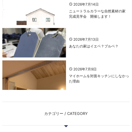
2026年7月14日
ニュートラルカラーな自然素材の家
完成見学会 開催します！
2026年7月13日
あなたの家はイエベ？ブルベ？
2026年7月9日
マイホームを対面キッチンにしなかっ
た理由
カテゴリー / CATEGORY