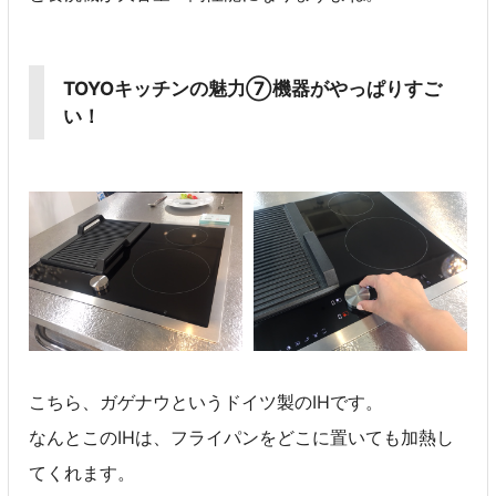
TOYOキッチンの魅力⑦機器がやっぱりすご
い！
こちら、ガゲナウというドイツ製のIHです。
なんとこのIHは、フライパンをどこに置いても加熱し
てくれます。