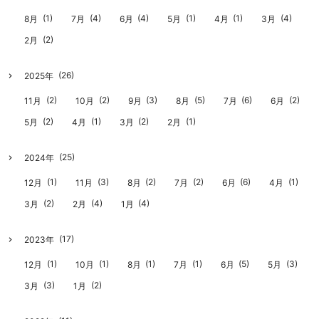
(1)
(4)
(4)
(1)
(1)
(4)
8月
7月
6月
5月
4月
3月
(2)
2月
(26)
2025年
(2)
(2)
(3)
(5)
(6)
(2)
11月
10月
9月
8月
7月
6月
(2)
(1)
(2)
(1)
5月
4月
3月
2月
(25)
2024年
(1)
(3)
(2)
(2)
(6)
(1)
12月
11月
8月
7月
6月
4月
(2)
(4)
(4)
3月
2月
1月
(17)
2023年
(1)
(1)
(1)
(1)
(5)
(3)
12月
10月
8月
7月
6月
5月
(3)
(2)
3月
1月