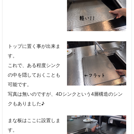
トップに置く事が出来ま
す。
これで、ある程度シンク
の中を隠しておくことも
可能です。
写真は無いのですが、4Dシンクという4層構造のシン
クもありました♪
まな板はここに設置しま
す。