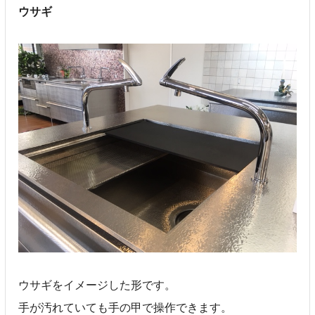
ウサギ
ウサギをイメージした形です。
手が汚れていても手の甲で操作できます。