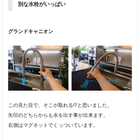
別な水栓がいっぱい
グランドキャニオン
この見た目で、そこが取れる⁉と思いました。
矢印のどちらからも水を出す事が出来ます。
右側はマグネットでくっついています。