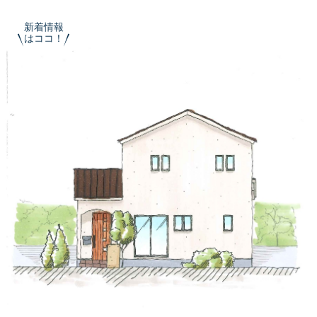
新着情報
はココ！