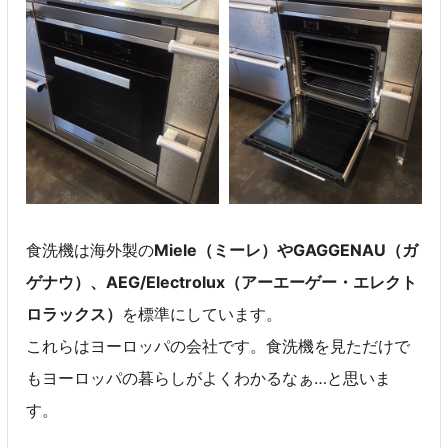
食洗機は海外製の
Miele（ミーレ）やGAGGENAU（ガ
ゲナウ）、AEG/Electrolux（アーエーゲー・エレクト
ロラックス）
を標準にしています。
これらはヨーロッパの会社です。食洗機を見ただけで
もヨーロッパの暮らしがよくわかるなぁ…と思いま
す。