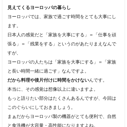
見えてくるヨーロッパの暮らし
ヨーロッパでは、家族で過ごす時間をとても大事にし
ます。
日本人の感覚だと「家族を大事にする」＝「仕事を頑
張る」＝「残業をする」というのがあたりまえなんで
すが、
ヨーロッパの人たちは「家族を大事にする」＝「家族
と長い時間一緒に過ごす」なんですよ。
だから料理や後片付けに時間をかけない
んです。
本当に、その感覚は想像以上に違いますよ。
もっと語りたい部分はたくさんあるんですが、今回は
このぐらいにしておきましょう。
まぁだからヨーロッパ製の機器がとても便利で、自然
と食洗機が大容量・高性能になりますよね。