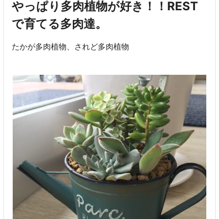
やっぱり多肉植物が好き！！REST
で育てる多肉達。
たかが多肉植物、されど多肉植物