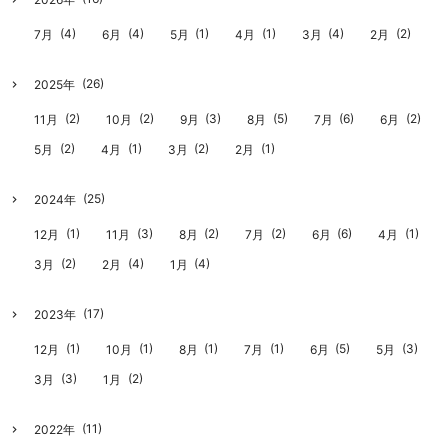
(4)
(4)
(1)
(1)
(4)
(2)
7月
6月
5月
4月
3月
2月
(26)
2025年
(2)
(2)
(3)
(5)
(6)
(2)
11月
10月
9月
8月
7月
6月
(2)
(1)
(2)
(1)
5月
4月
3月
2月
(25)
2024年
(1)
(3)
(2)
(2)
(6)
(1)
12月
11月
8月
7月
6月
4月
(2)
(4)
(4)
3月
2月
1月
(17)
2023年
(1)
(1)
(1)
(1)
(5)
(3)
12月
10月
8月
7月
6月
5月
(3)
(2)
3月
1月
(11)
2022年