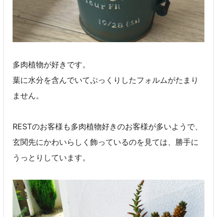
多肉植物が好きです。
葉に水分を含んでいてぷっくりしたフォルムがたまり
ません。
RESTのお客様も多肉植物好きのお客様が多いようで、
玄関先にかわいらしく飾っているのを見ては、勝手に
うっとりしています。