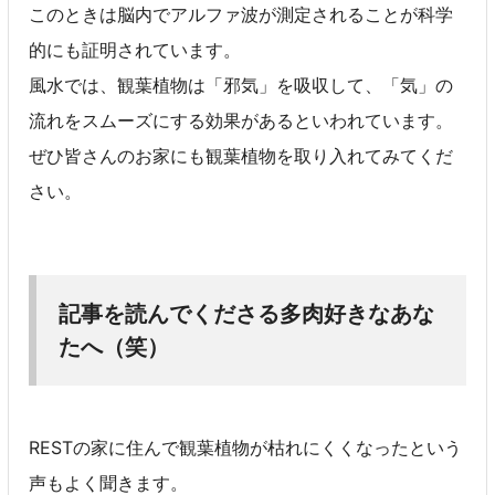
このときは脳内でアルファ波が測定されることが科学
的にも証明されています。
風水では、観葉植物は「邪気」を吸収して、「気」の
流れをスムーズにする効果があるといわれています。
ぜひ皆さんのお家にも観葉植物を取り入れてみてくだ
さい。
記事を読んでくださる多肉好きなあな
たへ（笑）
RESTの家に住んで観葉植物が枯れにくくなったという
声もよく聞きます。