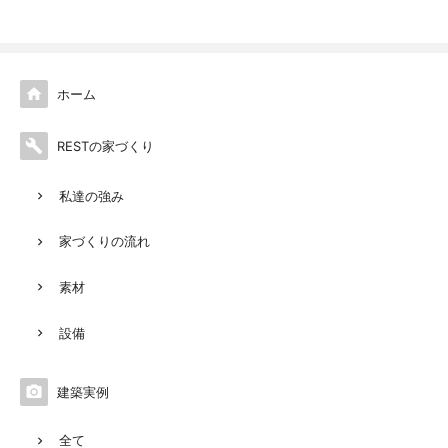

ホーム

RESTの家づくり
私達の強み
家づくりの流れ
素材
設備

建築実例
全て