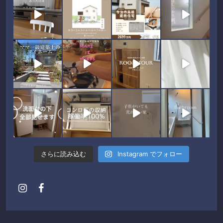
さらに読み込む
Instagram でフォロー