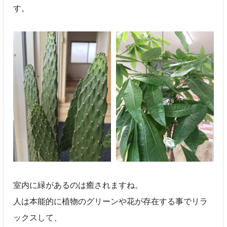
す。
室内に緑があるのは癒されますね。
人は本能的に植物のグリーンや花が存在する事でリラ
ックスして、