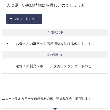
人に優しい家は植物にも優しいのでしょう♪
ブログ一覧に戻る
前の記事
お母さんの毎日のお風呂掃除を助ける救世主！！...
次の記事
速報！新製品レポート。タカラスタンダードのこ...
ニュートラルカラーな自然素材の家 完成見学会 開催します！