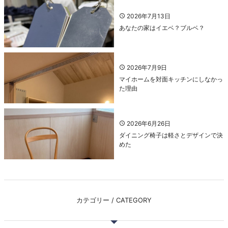
2026年7月13日
あなたの家はイエベ？ブルベ？
2026年7月9日
マイホームを対面キッチンにしなかっ
た理由
2026年6月26日
ダイニング椅子は軽さとデザインで決
めた
カテゴリー / CATEGORY