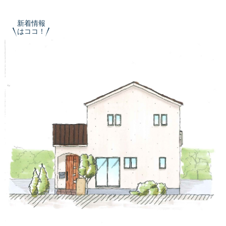
新着情報
はココ！