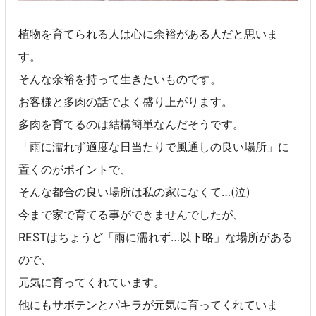
植物を育てられる人は心に余裕がある人だと思いま
す。
そんな余裕を持って生きたいものです。
お客様と多肉の話でよく盛り上がります。
多肉を育てるのは結構簡単なんだそうです。
「雨に濡れず適度な日当たりで風通しの良い場所」に
置くのがポイントで、
そんな都合の良い場所は私の家になくて…(泣)
今まで家で育てる事ができませんでしたが、
RESTはちょうど「雨に濡れず…以下略」な場所がある
ので、
元気に育ってくれています。
他にもサボテンとパキラが元気に育ってくれていま