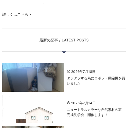
詳しくはこちら

最新の記事 / LATEST POSTS
2026年7月18日
ダラダラする為にロボット掃除機を買
いました
2026年7月14日
ニュートラルカラーな自然素材の家
完成見学会 開催します！