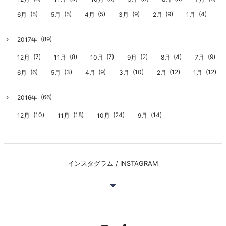
(5)
(5)
(5)
(9)
(9)
(4)
6月
5月
4月
3月
2月
1月
(89)
2017年
(7)
(8)
(7)
(2)
(4)
(9)
12月
11月
10月
9月
8月
7月
(6)
(3)
(9)
(10)
(12)
(12)
6月
5月
4月
3月
2月
1月
(66)
2016年
(10)
(18)
(24)
(14)
12月
11月
10月
9月
インスタグラム / INSTAGRAM