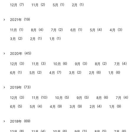
(7)
(2)
(1)
(1)
12月
11月
5月
2月
(19)
2021年
(1)
(4)
(2)
(1)
(4)
(3)
11月
8月
7月
6月
5月
4月
(2)
(1)
(1)
3月
2月
1月
(45)
2020年
(3)
(3)
(6)
(3)
(2)
(4)
12月
11月
10月
9月
8月
7月
(1)
(2)
(7)
(2)
(6)
(6)
6月
5月
4月
3月
2月
1月
(73)
2019年
(3)
(10)
(5)
(5)
(6)
(4)
12月
11月
10月
9月
8月
7月
(5)
(4)
(9)
(9)
(4)
(9)
6月
5月
4月
3月
2月
1月
(69)
2018年
(8)
(4)
(6)
(3)
(5)
(6)
12月
11月
10月
9月
8月
7月