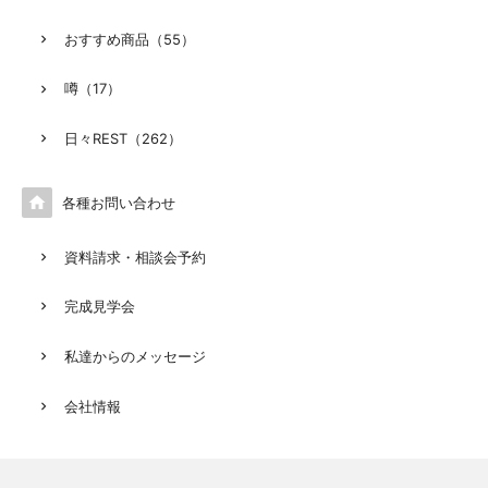
おすすめ商品（55）
噂（17）
日々REST（262）

各種お問い合わせ
資料請求・相談会予約
完成見学会
私達からのメッセージ
会社情報