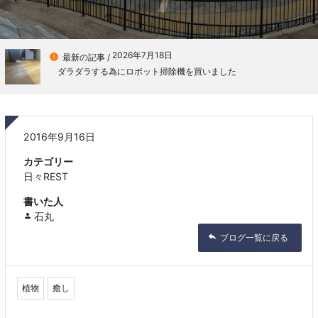
2026年7月18日

最新の記事 /
ダラダラする為にロボット掃除機を買いました
2016年9月16日
カテゴリー
日々REST
書いた人
石丸
ブログ一覧に戻る
植物
癒し