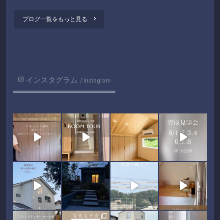
ブログ一覧をもっと見る

インスタグラム
instagram