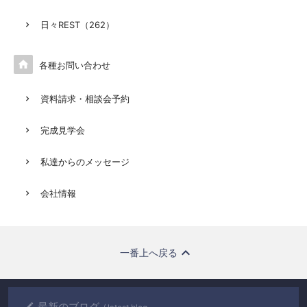
日々REST（262）

各種お問い合わせ
資料請求・相談会予約
完成見学会
私達からのメッセージ
会社情報
一番上へ戻る
最新のブログ
