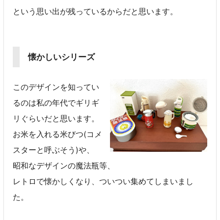
という思い出が残っているからだと思います。
懐かしいシリーズ
このデザインを知ってい
るのは私の年代でギリギ
リぐらいだと思います。
お米を入れる米びつ(コメ
スターと呼ぶそう)や、
昭和なデザインの魔法瓶等、
レトロで懐かしくなり、ついつい集めてしまいまし
た。