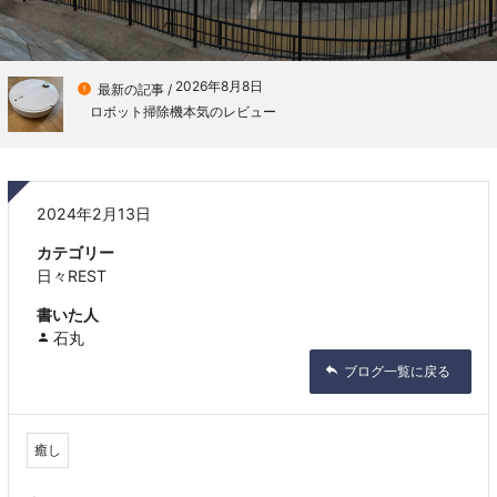
2026年8月8日

最新の記事 /
ロボット掃除機本気のレビュー
2024年2月13日
カテゴリー
日々REST
書いた人
石丸
ブログ一覧に戻る
癒し