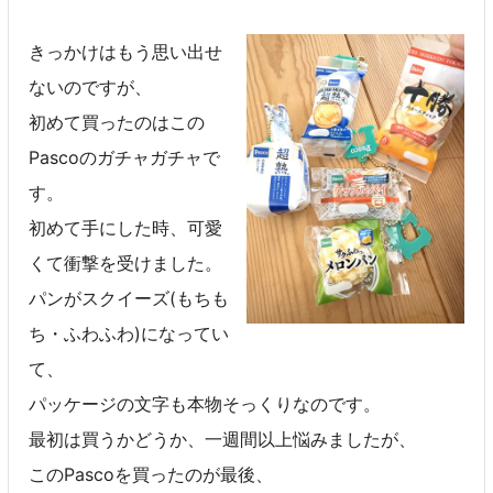
きっかけはもう思い出せ
ないのですが、
初めて買ったのはこの
Pascoのガチャガチャで
す。
初めて手にした時、可愛
くて衝撃を受けました。
パンがスクイーズ(もちも
ち・ふわふわ)になってい
て、
パッケージの文字も本物そっくりなのです。
最初は買うかどうか、一週間以上悩みましたが、
このPascoを買ったのが最後、