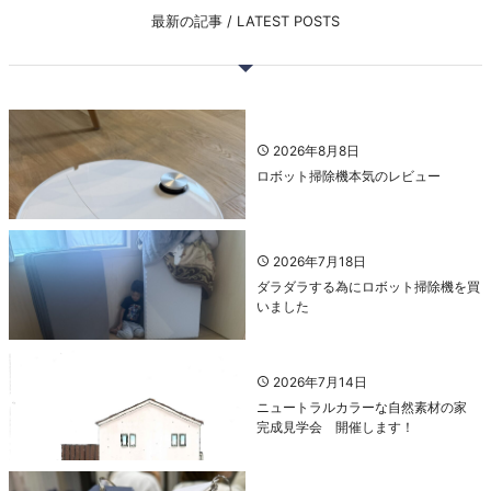
最新の記事 / LATEST POSTS
2026年8月8日
ロボット掃除機本気のレビュー
2026年7月18日
ダラダラする為にロボット掃除機を買
いました
2026年7月14日
ニュートラルカラーな自然素材の家
完成見学会 開催します！