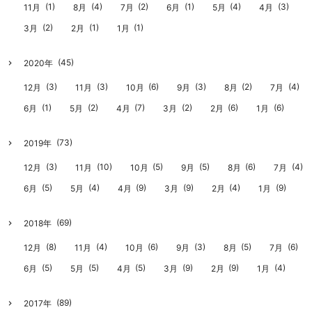
(1)
(4)
(2)
(1)
(4)
(3)
11月
8月
7月
6月
5月
4月
(2)
(1)
(1)
3月
2月
1月
(45)
2020年
(3)
(3)
(6)
(3)
(2)
(4)
12月
11月
10月
9月
8月
7月
(1)
(2)
(7)
(2)
(6)
(6)
6月
5月
4月
3月
2月
1月
(73)
2019年
(3)
(10)
(5)
(5)
(6)
(4)
12月
11月
10月
9月
8月
7月
(5)
(4)
(9)
(9)
(4)
(9)
6月
5月
4月
3月
2月
1月
(69)
2018年
(8)
(4)
(6)
(3)
(5)
(6)
12月
11月
10月
9月
8月
7月
(5)
(5)
(5)
(9)
(9)
(4)
6月
5月
4月
3月
2月
1月
(89)
2017年