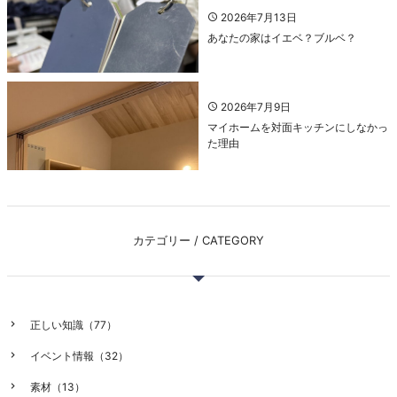
2026年7月13日
あなたの家はイエベ？ブルベ？
2026年7月9日
マイホームを対面キッチンにしなかっ
た理由
カテゴリー / CATEGORY
正しい知識（77）
イベント情報（32）
素材（13）