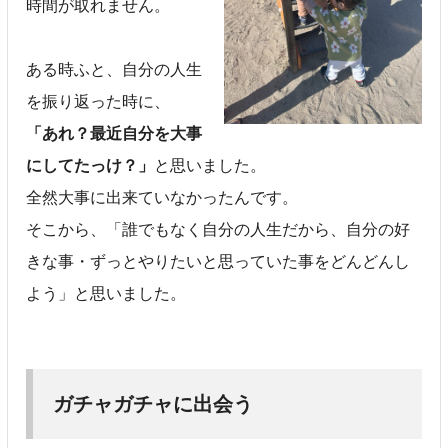
時間が取れません。
ある時ふと、自分の人生
を振り返った時に、
「あれ？最近自分を大事
にしてたっけ？」
と思いました。
全然大事に出来ていなかったんです。
そこから、「誰でもなく自分の人生だから、自分の好
きな事・ずっとやりたいと思っていた事をどんどんし
よう」と思いました。
ガチャガチャに出会う