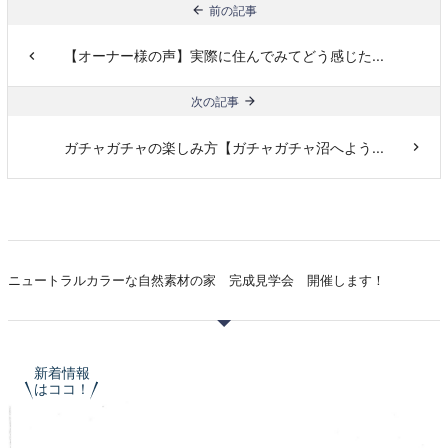
前の記事
【オーナー様の声】実際に住んでみてどう感じた...
次の記事
ガチャガチャの楽しみ方【ガチャガチャ沼へよう...
ニュートラルカラーな自然素材の家 完成見学会 開催します！
新着情報
はココ！