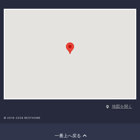
地図を開く
© 2016-2026 RESTHOME
一番上へ戻る