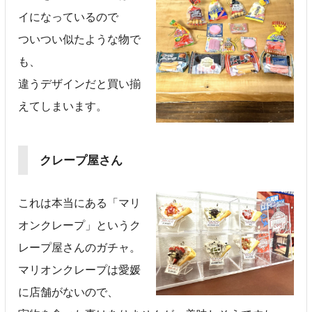
イになっているので
ついつい似たような物で
も、
違うデザインだと買い揃
えてしまいます。
クレープ屋さん
これは本当にある「マリ
オンクレープ」というク
レープ屋さんのガチャ。
マリオンクレープは愛媛
に店舗がないので、