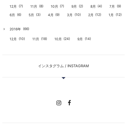
(7)
(8)
(7)
(2)
(4)
(9)
12月
11月
10月
9月
8月
7月
(6)
(3)
(9)
(10)
(12)
(12)
6月
5月
4月
3月
2月
1月
(66)
2016年
(10)
(18)
(24)
(14)
12月
11月
10月
9月
インスタグラム / INSTAGRAM