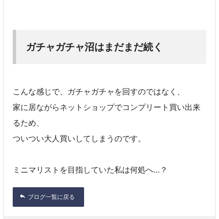
ガチャガチャ沼はまだまだ続く
こんな感じで、ガチャガチャを回すのではなく、
家に居ながらネットショップでコンプリート買い出来
るため、
ついつい大人買いしてしまうのです。
ミニマリストを目指していた私は何処へ…？
ブログ一覧に戻る