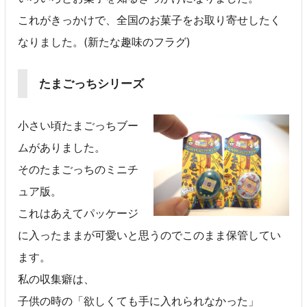
これがきっかけで、全国のお菓子をお取り寄せしたく
なりました。(新たな趣味のフラグ)
たまごっちシリーズ
小さい頃たまごっちブー
ムがありました。
そのたまごっちのミニチ
ュア版。
これはあえてパッケージ
に入ったままが可愛いと思うのでこのまま保管してい
ます。
私の収集癖は、
子供の時の「欲しくても手に入れられなかった」