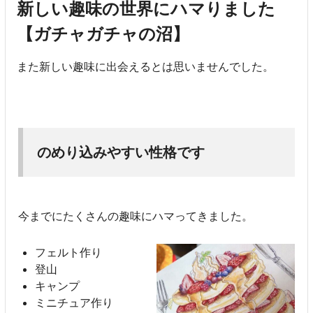
新しい趣味の世界にハマりました
【ガチャガチャの沼】
また新しい趣味に出会えるとは思いませんでした。
のめり込みやすい性格です
今までにたくさんの趣味にハマってきました。
フェルト作り
登山
キャンプ
ミニチュア作り