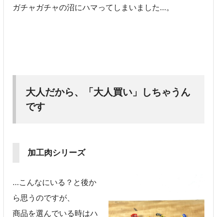
ガチャガチャの沼にハマってしまいました…。
大人だから、「大人買い」しちゃうん
です
加工肉シリーズ
…こんなにいる？と後か
ら思うのですが、
商品を選んでいる時はハ