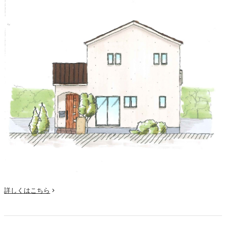
詳しくはこちら
