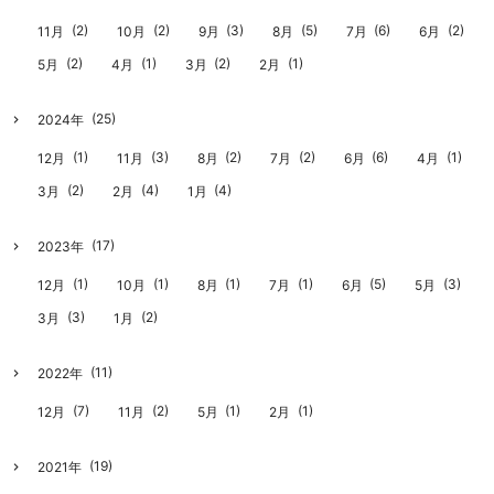
(2)
(2)
(3)
(5)
(6)
(2)
11月
10月
9月
8月
7月
6月
(2)
(1)
(2)
(1)
5月
4月
3月
2月
(25)
2024年
(1)
(3)
(2)
(2)
(6)
(1)
12月
11月
8月
7月
6月
4月
(2)
(4)
(4)
3月
2月
1月
(17)
2023年
(1)
(1)
(1)
(1)
(5)
(3)
12月
10月
8月
7月
6月
5月
(3)
(2)
3月
1月
(11)
2022年
(7)
(2)
(1)
(1)
12月
11月
5月
2月
(19)
2021年