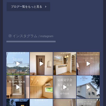
ブログ一覧をもっと見る

インスタグラム
instagram